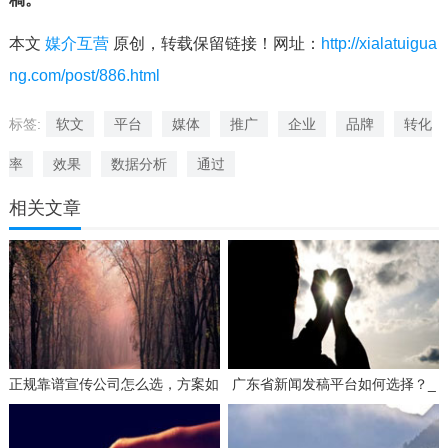
本文
媒介互营
原创，转载保留链接！网址：
http://xialatuigua
ng.com/post/886.html
标签:
软文
平台
媒体
推广
企业
品牌
转化
率
效果
数据分析
通过
相关文章
正规靠谱宣传公司怎么选，方案如
广东省新闻发稿平台如何选择？_
何策划才有效？
3个要点帮你找到靠谱服务商