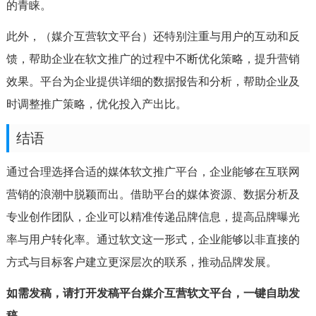
的青睐。
此外，（媒介互营软文平台）还特别注重与用户的互动和反
馈，帮助企业在软文推广的过程中不断优化策略，提升营销
效果。平台为企业提供详细的数据报告和分析，帮助企业及
时调整推广策略，优化投入产出比。
结语
通过合理选择合适的媒体软文推广平台，企业能够在互联网
营销的浪潮中脱颖而出。借助平台的媒体资源、数据分析及
专业创作团队，企业可以精准传递品牌信息，提高品牌曝光
率与用户转化率。通过软文这一形式，企业能够以非直接的
方式与目标客户建立更深层次的联系，推动品牌发展。
如需发稿，请打开发稿平台媒介互营软文平台，一键自助发
稿。