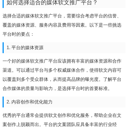
如何选择适合的媒体软文推广平台？
选择合适的媒体软文推广平台，需要综合考虑平台的信誉、
覆盖的媒体资源、服务内容及费用等因素。以下是一些挑选
平台时的要点：
1. 平台的媒体资源
一个好的媒体软文推广平台应该拥有丰富的媒体资源和合作
渠道。可以通过平台与多个权威媒体合作，使得软文内容可
以覆盖到多个受众群体，从而提高品牌的曝光度。了解平台
合作媒体的质量与影响力，是选择平台时的首要标准。
2. 内容创作和优化能力
优秀的平台通常会提供软文创作和优化服务，帮助企业在文
案创作上脱颖而出。平台的文案团队应具备丰富的行业经