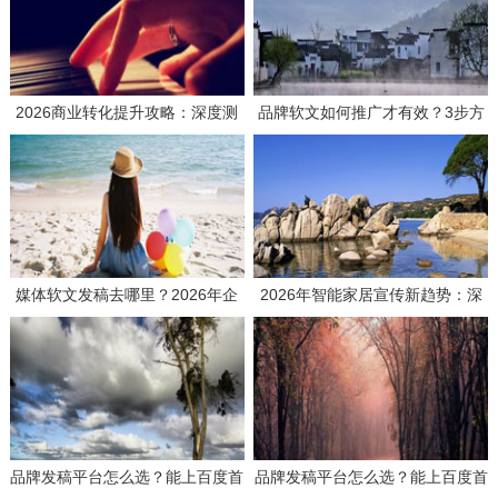
2026商业转化提升攻略：深度测
品牌软文如何推广才有效？3步方
评如何选择高效媒体发稿供应商
案与实战思路分享
媒体软文发稿去哪里？2026年企
2026年智能家居宣传新趋势：深
业发稿平台选择全攻略与避坑指南
度测评主流推广平台，解码品效合
一的传播密钥
品牌发稿平台怎么选？能上百度首
品牌发稿平台怎么选？能上百度首