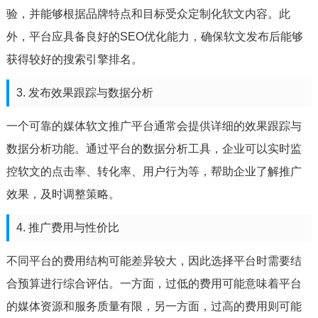
验，并能够根据品牌特点和目标受众定制化软文内容。此
外，平台应具备良好的SEO优化能力，确保软文发布后能够
获得较好的搜索引擎排名。
3. 发布效果跟踪与数据分析
一个可靠的媒体软文推广平台通常会提供详细的效果跟踪与
数据分析功能。通过平台的数据分析工具，企业可以实时监
控软文的点击率、转化率、用户行为等，帮助企业了解推广
效果，及时调整策略。
4. 推广费用与性价比
不同平台的费用结构可能差异较大，因此选择平台时需要结
合预算进行综合评估。一方面，过低的费用可能意味着平台
的媒体资源和服务质量有限，另一方面，过高的费用则可能