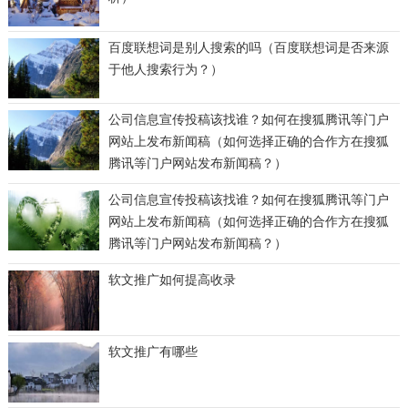
百度联想词是别人搜索的吗（百度联想词是否来源
于他人搜索行为？）
公司信息宣传投稿该找谁？如何在搜狐腾讯等门户
网站上发布新闻稿（如何选择正确的合作方在搜狐
腾讯等门户网站发布新闻稿？）
公司信息宣传投稿该找谁？如何在搜狐腾讯等门户
网站上发布新闻稿（如何选择正确的合作方在搜狐
腾讯等门户网站发布新闻稿？）
软文推广如何提高收录
软文推广有哪些