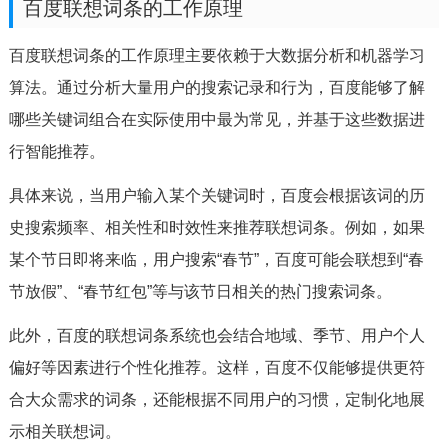
百度联想词条的工作原理
百度联想词条的工作原理主要依赖于大数据分析和机器学习
算法。通过分析大量用户的搜索记录和行为，百度能够了解
哪些关键词组合在实际使用中最为常见，并基于这些数据进
行智能推荐。
具体来说，当用户输入某个关键词时，百度会根据该词的历
史搜索频率、相关性和时效性来推荐联想词条。例如，如果
某个节日即将来临，用户搜索“春节”，百度可能会联想到“春
节放假”、“春节红包”等与该节日相关的热门搜索词条。
此外，百度的联想词条系统也会结合地域、季节、用户个人
偏好等因素进行个性化推荐。这样，百度不仅能够提供更符
合大众需求的词条，还能根据不同用户的习惯，定制化地展
示相关联想词。