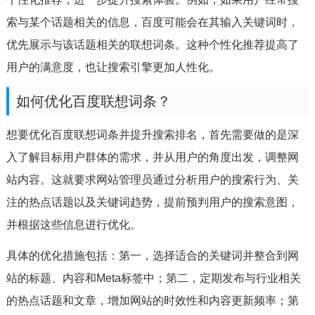
索与某个话题相关的信息，百度可能会在其输入关键词时，
优先展示与该话题相关的联想词条。这种个性化推荐提高了
用户的满意度，也让搜索引擎更加人性化。
如何优化百度联想词条？
想要优化百度联想词条并提升搜索排名，首先需要做的是深
入了解目标用户群体的需求，并从用户的角度出发，调整网
站内容。这就要求网站管理员通过分析用户的搜索行为、关
注的热点话题以及关键词趋势，提前预判用户的搜索意图，
并根据这些信息进行优化。
具体的优化措施包括：第一，选择适合的关键词并整合到网
站的标题、内容和Meta标签中；第二，定期发布与行业相关
的热点话题和文章，增加网站的时效性和内容更新频率；第