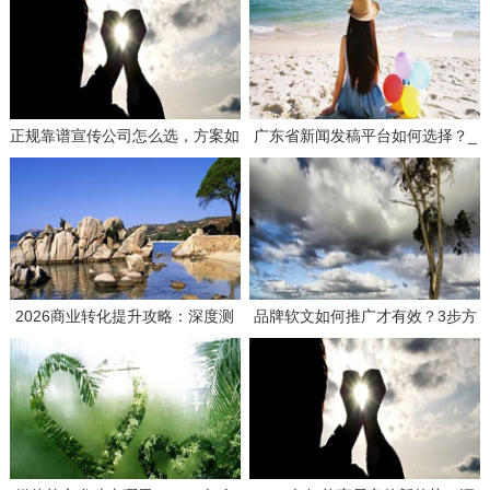
正规靠谱宣传公司怎么选，方案如
广东省新闻发稿平台如何选择？_
何策划才有效？
3个要点帮你找到靠谱服务商
2026商业转化提升攻略：深度测
品牌软文如何推广才有效？3步方
评如何选择高效媒体发稿供应商
案与实战思路分享