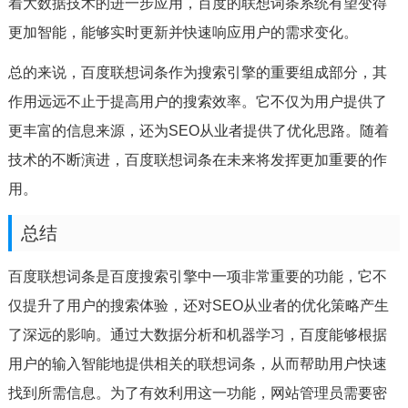
着大数据技术的进一步应用，百度的联想词条系统有望变得
更加智能，能够实时更新并快速响应用户的需求变化。
总的来说，百度联想词条作为搜索引擎的重要组成部分，其
作用远远不止于提高用户的搜索效率。它不仅为用户提供了
更丰富的信息来源，还为SEO从业者提供了优化思路。随着
技术的不断演进，百度联想词条在未来将发挥更加重要的作
用。
总结
百度联想词条是百度搜索引擎中一项非常重要的功能，它不
仅提升了用户的搜索体验，还对SEO从业者的优化策略产生
了深远的影响。通过大数据分析和机器学习，百度能够根据
用户的输入智能地提供相关的联想词条，从而帮助用户快速
找到所需信息。为了有效利用这一功能，网站管理员需要密