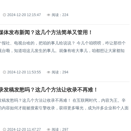
2024-12-20 12:15:47
阅读：224
媒体发布新闻？这几个方法简单又管用！
、电视台啥的，把咱的事儿给说说？ 今儿个咱唠唠，咋让那些个
视台嘞，知道咱这儿发生的事儿。就像有啥大事儿，咱都想让大家都知
2024-12-20 11:53:55
阅读：294
录发稿发愁吗？这几个方法让收录不再难！
愁吗？这几个方法让收录不再难！ 在互联网时代，内容为王。辛
的内容如何才能被搜索引擎收录，获得更多曝光，成为许多企业和个人面
2024-12-20 11:47:27
阅读：297