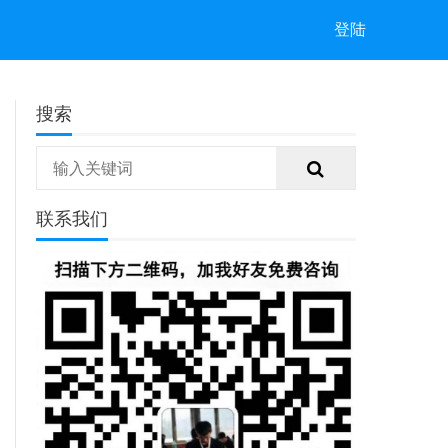
登陆
搜索
联系我们