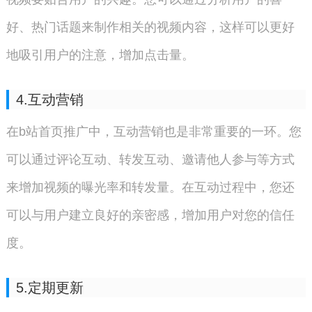
好、热门话题来制作相关的视频内容，这样可以更好
地吸引用户的注意，增加点击量。
4.互动营销
在b站首页推广中，互动营销也是非常重要的一环。您
可以通过评论互动、转发互动、邀请他人参与等方式
来增加视频的曝光率和转发量。在互动过程中，您还
可以与用户建立良好的亲密感，增加用户对您的信任
度。
5.定期更新