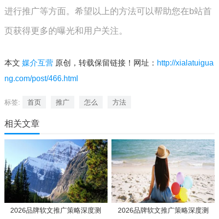
进行推广等方面。希望以上的方法可以帮助您在b站首
页获得更多的曝光和用户关注。
本文
媒介互营
原创，转载保留链接！网址：
http://xialatuigua
ng.com/post/466.html
标签:
首页
推广
怎么
方法
相关文章
2026品牌软文推广策略深度测
2026品牌软文推广策略深度测