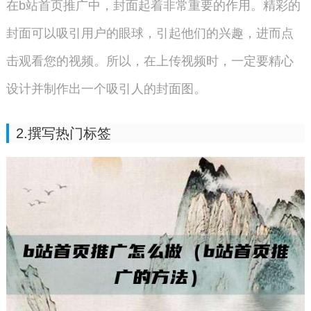
在b站首页推广中，封面起着非常重要的作用。精彩的
封面可以吸引用户的眼球，引起他们的兴趣，进而点
击观看您的视频。所以，在上传视频时，一定要精心
设计并制作出一个吸引人的封面图。
2.撰写热门标签