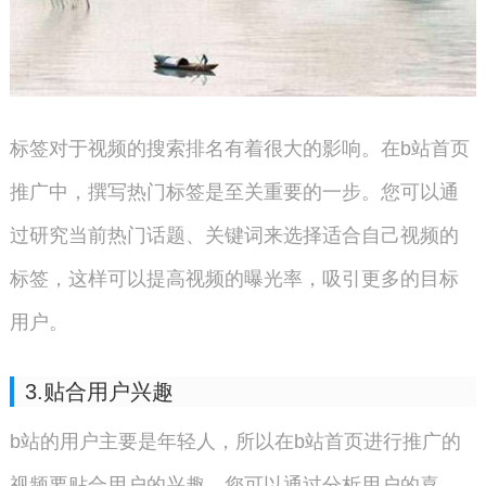
标签对于视频的搜索排名有着很大的影响。在b站首页
推广中，撰写热门标签是至关重要的一步。您可以通
过研究当前热门话题、关键词来选择适合自己视频的
标签，这样可以提高视频的曝光率，吸引更多的目标
用户。
3.贴合用户兴趣
b站的用户主要是年轻人，所以在b站首页进行推广的
视频要贴合用户的兴趣。您可以通过分析用户的喜