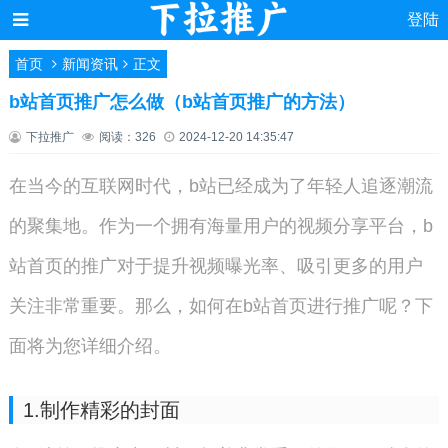
登陆
首页
新闻资讯
正文
b站首页推广怎么做（b站首页推广的方法）
下拉推广
阅读：326
2024-12-20 14:35:47
在当今的互联网时代，b站已经成为了年轻人追逐潮流
的聚集地。作为一个拥有海量用户的视频分享平台，b
站首页的推广对于提升视频曝光率、吸引更多的用户
关注非常重要。那么，如何在b站首页进行推广呢？下
面将为您详细介绍。
1.制作精彩的封面