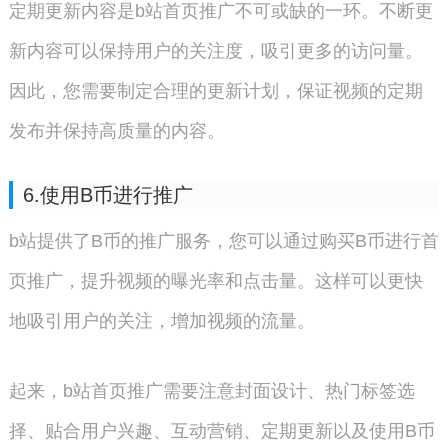
定期更新内容是b站首页推广不可或缺的一环。不断更
新内容可以保持用户的关注度，吸引更多的访问量。
因此，您需要制定合理的更新计划，保证视频的定期
发布并保持高质量的内容。
6.使用B币进行推广
b站提供了B币的推广服务，您可以通过购买B币进行首
页推广，提升视频的曝光率和点击量。这样可以更快
地吸引用户的关注，增加视频的流量。
起来，b站首页推广需要注意封面设计、热门标签选
择、贴合用户兴趣、互动营销、定期更新以及使用B币