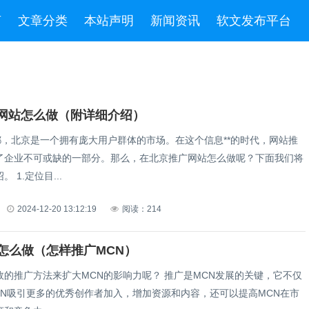
言
文章分类
本站声明
新闻资讯
软文发布平台
网站怎么做（附详细介绍）
首都，北京是一个拥有庞大用户群体的市场。在这个信息**的时代，网站推
了企业不可或缺的一部分。那么，在北京推广网站怎么做呢？下面我们将
为您详细介绍。 1.定位目...
2024-12-20 13:12:19
阅读：214
n怎么做（怎样推广MCN）
方法来扩大MCN的影响力呢？ 推广是MCN发展的关键，它不仅
CN吸引更多的优秀创作者加入，增加资源和内容，还可以提高MCN在市