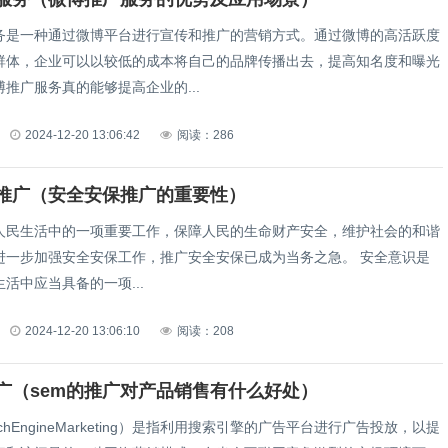
务是一种通过微博平台进行宣传和推广的营销方式。通过微博的高活跃度
群体，企业可以以较低的成本将自己的品牌传播出去，提高知名度和曝光
推广服务真的能够提高企业的...
2024-12-20 13:06:42
阅读：286
推广（安全安保推广的重要性）
人民生活中的一项重要工作，保障人民的生命财产安全，维护社会的和谐
一步加强安全安保工作，推广安全安保已成为当务之急。 安全意识是
活中应当具备的一项...
2024-12-20 13:06:10
阅读：208
推广（sem的推广对产品销售有什么好处）
rchEngineMarketing）是指利用搜索引擎的广告平台进行广告投放，以提