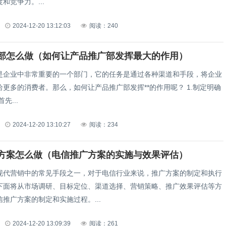
和竞争力。...
2024-12-20 13:12:03
阅读：240
部怎么做（如何让产品推广部发挥最大的作用）
是企业中非常重要的一个部门，它的任务是通过各种渠道和手段，将企业
更多的消费者。那么，如何让产品推广部发挥**的作用呢？ 1.制定明确
推广策略 首先...
2024-12-20 13:10:27
阅读：234
方案怎么做（电信推广方案的实施与效果评估）
现代营销中的常见手段之一，对于电信行业来说，推广方案的制定和执行
下面将从市场调研、目标定位、渠道选择、营销策略、推广效果评估等方
推广方案的制定和实施过程。...
2024-12-20 13:09:39
阅读：261