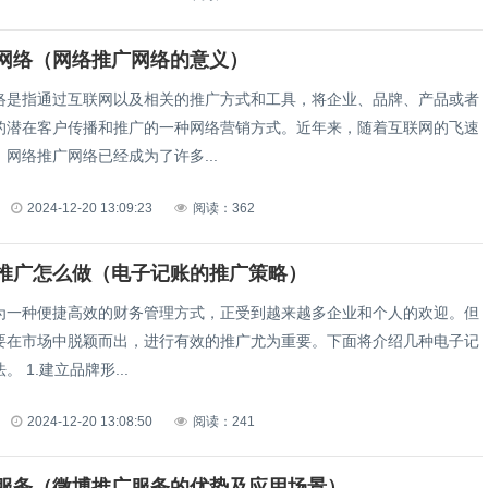
网络（网络推广网络的意义）
络是指通过互联网以及相关的推广方式和工具，将企业、品牌、产品或者
的潜在客户传播和推广的一种网络营销方式。近年来，随着互联网的飞速
网络推广网络已经成为了许多...
2024-12-20 13:09:23
阅读：362
推广怎么做（电子记账的推广策略）
为一种便捷高效的财务管理方式，正受到越来越多企业和个人的欢迎。但
要在市场中脱颖而出，进行有效的推广尤为重要。下面将介绍几种电子记
账推广的方法。 1.建立品牌形...
2024-12-20 13:08:50
阅读：241
服务（微博推广服务的优势及应用场景）