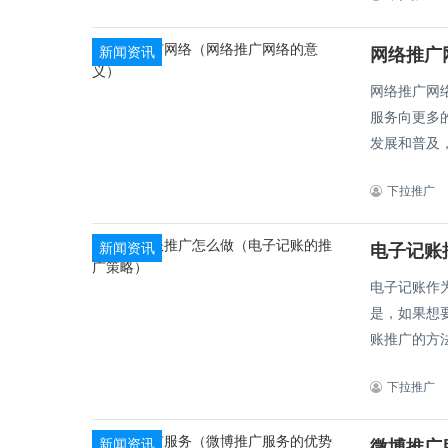
新闻资讯
网络推广
网络推广网
服务向更多
发展和普及，
下拉推广
新闻资讯
电子记账
电子记账作
是，如果想
下拉推广
新闻资讯
微博推广