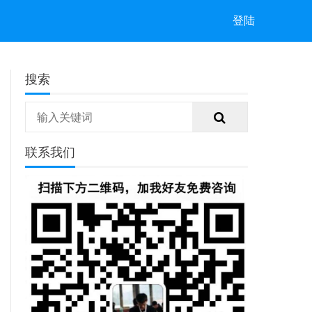
登陆
搜索
联系我们