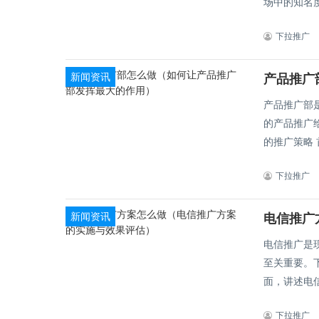
场中的知名度
下拉推广
新闻资讯
产品推广
产品推广部
的产品推广给
的
下拉推广
新闻资讯
电信推广
电信推广是
至关重要。
面，讲述电信
下拉推广