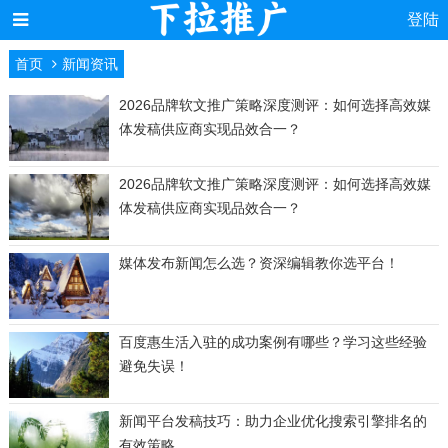
登陆
首页
新闻资讯
2026品牌软文推广策略深度测评：如何选择高效媒
体发稿供应商实现品效合一？
2026品牌软文推广策略深度测评：如何选择高效媒
体发稿供应商实现品效合一？
媒体发布新闻怎么选？资深编辑教你选平台！
百度惠生活入驻的成功案例有哪些？学习这些经验
避免失误！
新闻平台发稿技巧：助力企业优化搜索引擎排名的
有效策略