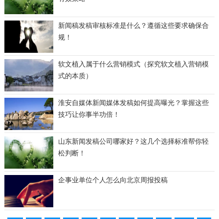
新闻稿发稿审核标准是什么？遵循这些要求确保合
规！
软文植入属于什么营销模式（探究软文植入营销模
式的本质）
淮安自媒体新闻媒体发稿如何提高曝光？掌握这些
技巧让你事半功倍！
山东新闻发稿公司哪家好？这几个选择标准帮你轻
松判断！
企事业单位个人怎么向北京周报投稿