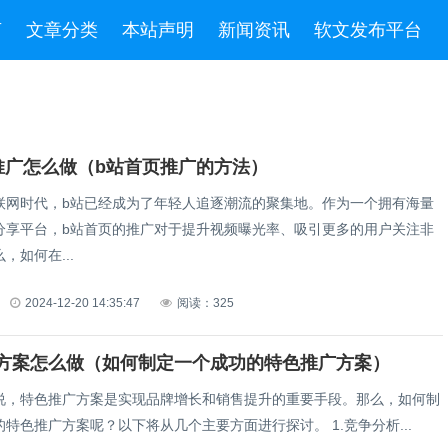
言
文章分类
本站声明
新闻资讯
软文发布平台
推广怎么做（b站首页推广的方法）
联网时代，b站已经成为了年轻人追逐潮流的聚集地。作为一个拥有海量
分享平台，b站首页的推广对于提升视频曝光率、吸引更多的用户关注非
，如何在...
2024-12-20 14:35:47
阅读：325
方案怎么做（如何制定一个成功的特色推广方案）
说，特色推广方案是实现品牌增长和销售提升的重要手段。那么，如何制
定一个成功的特色推广方案呢？以下将从几个主要方面进行探讨。 1.竞争分析...