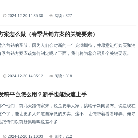
2024-12-20 14:35:30
阅读：327
方案怎么做（春季营销方案的关键要素）
适合营销的季节，因为人们会对新的一年充满期待，并愿意进行购买和消
春季营销方案应该如何制定呢？下面，我们将为您介绍几个关键要素。
2024-12-20 14:35:12
阅读：318
发稿平台怎么用？新手也能快速上手
那个他们，前几天跑俺家来，说是要学人家，搞啥子新闻发布。说是现在
这个了，能让更多人知道自家做的买卖。这不，让俺帮着看看咋弄。俺寻
跟俺们以前赶集吆喝也差不多...
2024-12-20 12:16:03
阅读：212