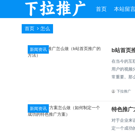
首页
本站留
首页
怎么
新闻资讯
b站首页
在当今的互
用户的视频
常重要。那么
下拉推广
新闻资讯
特色推广
对于企业来