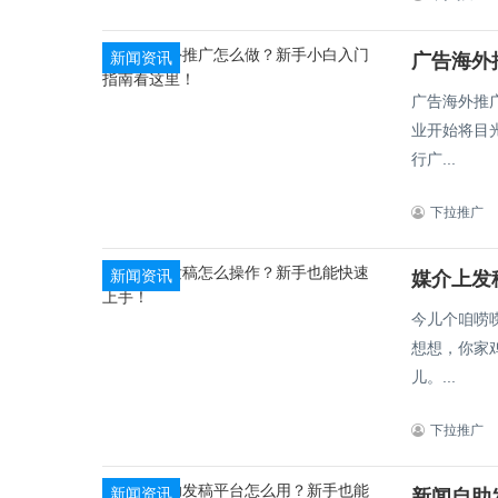
新闻资讯
广告海外
广告海外推广怎么做？
业开始将目
行广...
下拉推广
新闻资讯
媒介上发
今儿个咱唠
想想，你家
儿。...
下拉推广
新闻资讯
新闻自助