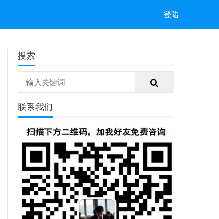
登陆
搜索
联系我们