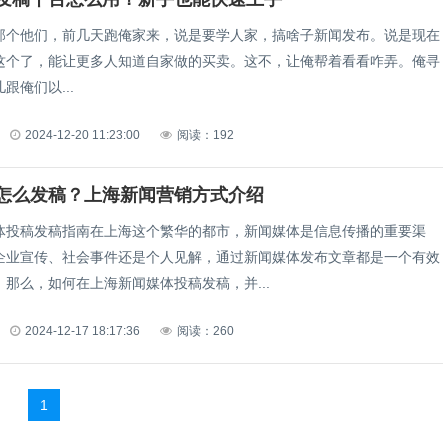
那个他们，前几天跑俺家来，说是要学人家，搞啥子新闻发布。说是现在
这个了，能让更多人知道自家做的买卖。这不，让俺帮着看看咋弄。俺寻
跟俺们以...
2024-12-20 11:23:00
阅读：192
怎么发稿？上海新闻营销方式介绍
体投稿发稿指南‌在上海这个繁华的都市，新闻媒体是信息传播的重要渠
企业宣传、社会事件还是个人见解，通过新闻媒体发布文章都是一个有效
那么，如何在上海新闻媒体投稿发稿，并...
2024-12-17 18:17:36
阅读：260
1