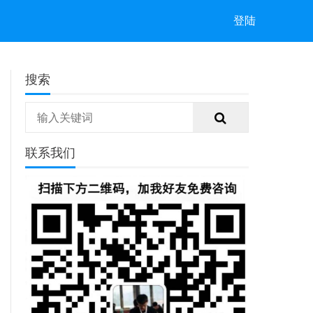
登陆
搜索
联系我们