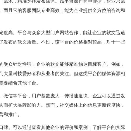
广需求，精准选择发布媒体。该平台操作简单便捷，企业只需
。而且它的客服团队专业高效，能为企业提供全方位的咨询和
光度高。平台与众多大型门户网站合作，能让企业的软文迅速
了发布的软文质量。不过，该平台的价格相对较高，对于一些
的受众针对性强，企业的软文能够精准触达目标客户。例如，
到大量科技爱好者和从业者的关注。但这类平台的媒体资源相
需要结合其他平台。
、微信等平台，用户基数庞大，传播速度快。企业可以通过发
从而扩大品牌影响力。然而，社交媒体上的信息更新速度快，
营和推广。
口碑。可以通过查看其他企业的评价和案例，了解平台的实际