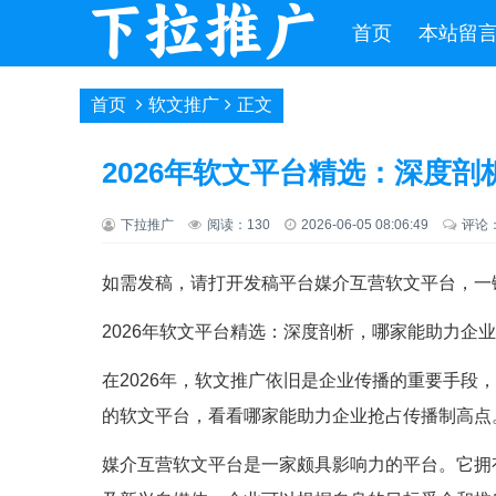
首页
本站留
首页
软文推广
正文
2026年软文平台精选：深度
下拉推广
阅读：130
2026-06-05 08:06:49
评论
如需发稿，请打开发稿平台媒介互营软文平台，一
2026年软文平台精选：深度剖析，哪家能助力企
在2026年，软文推广依旧是企业传播的重要手段
的软文平台，看看哪家能助力企业抢占传播制高点
媒介互营软文平台是一家颇具影响力的平台。它拥