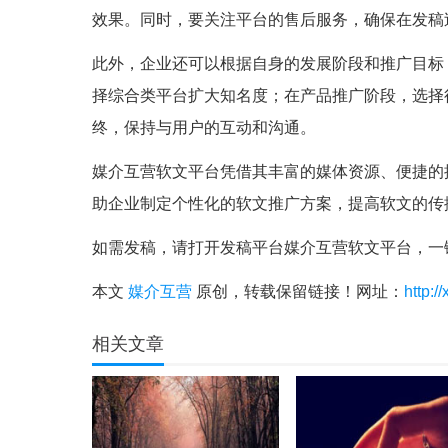
效果。同时，要关注平台的售后服务，确保在发稿
此外，企业还可以根据自身的发展阶段和推广目标
择综合类平台扩大知名度；在产品推广阶段，选择
终，保持与用户的互动和沟通。
媒介互营软文平台凭借其丰富的媒体资源、便捷的
助企业制定个性化的软文推广方案，提高软文的传
如需发稿，请打开发稿平台媒介互营软文平台，一
本文
媒介互营
原创，转载保留链接！网址：
http:/
相关文章