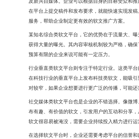
及新兴自媒体。企业可以根据自身的目标受众和推
在平台上提交稿件和发布要求，就能快速实现发稿
服务，帮助企业制定更有效的软文推广方案。
某知名综合类软文平台，它的优势在于流量大、曝
获得大量的曝光。其内容审核机制较为严格，确保
预算有限的企业来说可能有一定压力。
行业垂直类软文平台则专注于特定行业。这类平台
在科技行业的垂直平台上发布科技类软文，能吸引
对较窄，如果企业想要进行更广泛的传播，可能还
社交媒体类软文平台也是企业的不错选择。像微博
布有趣、有价值的软文，引发用户的互动和分享，
软文很容易被淹没，需要企业持续投入精力进行运
在选择软文平台时，企业还需要考虑平台的信誉和