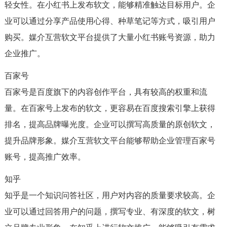
轻女性。在小红书上发布软文，能够精准触达目标用户。企
业可以通过分享产品使用心得、种草笔记等方式，吸引用户
购买。媒介互营软文平台提供了大量小红书账号资源，助力
企业推广。
百家号
百家号是百度旗下的内容创作平台，具有较高的权重和流
量。在百家号上发布的软文，更容易在百度搜索引擎上获得
排名，提高品牌曝光度。企业可以撰写高质量的原创软文，
提升品牌形象。媒介互营软文平台能够帮助企业管理百家号
账号，提高推广效率。
知乎
知乎是一个知识问答社区，用户对内容的质量要求较高。企
业可以通过回答用户的问题，撰写专业、有深度的软文，树