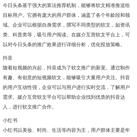
今日头条基于强大的算法推荐机制，能够将软文精准推送给
目标用户。它拥有庞大的用户群体，涵盖了各个年龄段和领
域。企业可以根据自身需求，撰写不同类型的软文，如资讯
类、科普类等，吸引用户阅读。在媒介互营软文平台上，可
以对今日头条的推广效果进行详细分析，优化投放策略。
抖音
随着短视频的兴起，抖音成为了软文推广的新宠。通过制作
有趣、有创意的短视频软文，能够吸引大量用户关注。抖音
的用户互动性强，企业可以与用户进行实时交流，了解用户
需求。媒介互营软文平台可以帮助企业找到优质的抖音达
人，进行软文推广合作。
小红书
小红书以美妆、时尚、生活等内容为主，用户群体主要是年