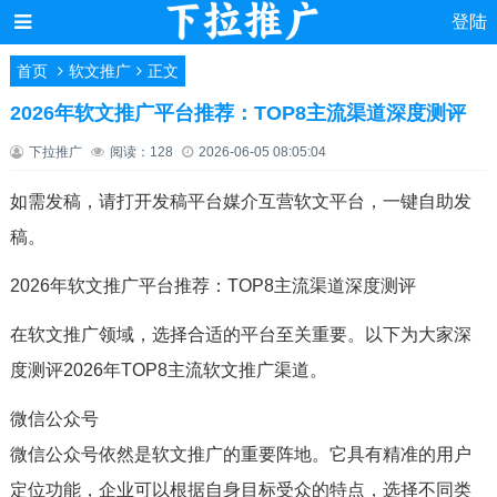
登陆
首页
软文推广
正文
2026年软文推广平台推荐：TOP8主流渠道深度测评
下拉推广
阅读：128
2026-06-05 08:05:04
如需发稿，请打开发稿平台媒介互营软文平台，一键自助发
稿。
2026年软文推广平台推荐：TOP8主流渠道深度测评
在软文推广领域，选择合适的平台至关重要。以下为大家深
度测评2026年TOP8主流软文推广渠道。
微信公众号
微信公众号依然是软文推广的重要阵地。它具有精准的用户
定位功能，企业可以根据自身目标受众的特点，选择不同类