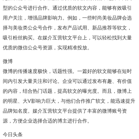
型的公众号进行合作。通过优质的软文内容，能够有效吸引
用户关注，增强品牌影响力。例如，一些时尚美妆品牌会选
择与美妆类公众号合作，发布产品试用、新品推荐等软文，
吸引粉丝购买。在媒介互营软文平台上，可以轻松找到大量
优质的微信公众号资源，实现精准投放。
微博
微博的传播速度极快，话题性强。一篇好的软文能够在短时
间内引发大量关注和讨论。企业可以通过发布有趣、有价值
的内容，结合热门话题，提高软文的曝光度。而且，微博上
的明星、大V影响力巨大，与他们合作推广软文，能迅速提升
品牌知名度。媒介互营软文平台提供了丰富的微博账号资
源，方便企业选择合适的博主进行合作。
今日头条