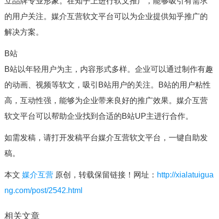
立品牌专业形象。在知乎上进行软文推广，能够吸引有需求
的用户关注。媒介互营软文平台可以为企业提供知乎推广的
解决方案。
B站
B站以年轻用户为主，内容形式多样。企业可以通过制作有趣
的动画、视频等软文，吸引B站用户的关注。B站的用户粘性
高，互动性强，能够为企业带来良好的推广效果。媒介互营
软文平台可以帮助企业找到合适的B站UP主进行合作。
如需发稿，请打开发稿平台媒介互营软文平台，一键自助发
稿。
本文
媒介互营
原创，转载保留链接！网址：
http://xialatuigua
ng.com/post/2542.html
相关文章