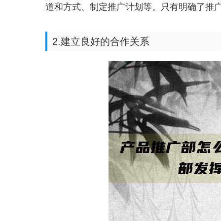
道和方式、制定推广计划等。只有明确了推
2.建立良好的合作关系