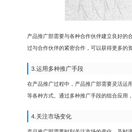
产品推广部需要与各种合作伙伴建立良好的
过与合作伙伴的紧密合作，可以获得更多的
3.运用多种推广手段
在产品推广过程中，产品推广部需要灵活运
等各种方式。通过多种推广手段的组合应用
4.关注市场变化
产品推广部需要时刻关注市场的变化，及时