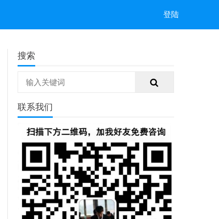
登陆
搜索
联系我们