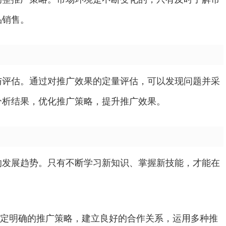
品销售。
与评估。通过对推广效果的定量评估，可以发现问题并采
分析结果，优化推广策略，提升推广效果。
的发展趋势。只有不断学习新知识、掌握新技能，才能在
制定明确的推广策略，建立良好的合作关系，运用多种推