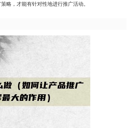
广策略，才能有针对性地进行推广活动。