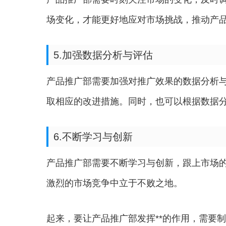
场变化，才能更好地应对市场挑战，推动产
5.加强数据分析与评估
产品推广部需要加强对推广效果的数据分析
取相应的改进措施。同时，也可以根据数据
6.不断学习与创新
产品推广部需要不断学习与创新，跟上市场
激烈的市场竞争中立于不败之地。
起来，要让产品推广部发挥**的作用，需要