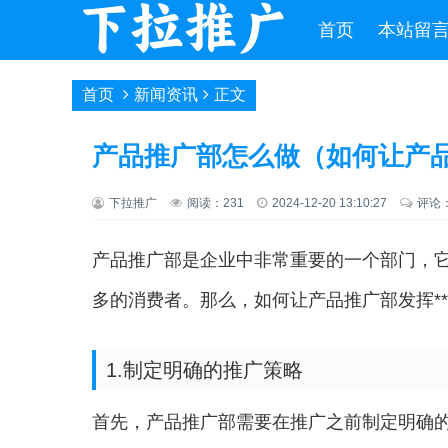
首页
本站留
首页
新闻资讯
正文
产品推广部怎么做（如何让产
下拉推广
阅读：231
2024-12-20 13:10:27
评论
产品推广部是企业中非常重要的一个部门，
多的消费者。那么，如何让产品推广部发挥*
1.制定明确的推广策略
首先，产品推广部需要在推广之前制定明确