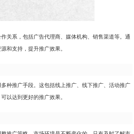
合作关系，包括广告代理商、媒体机构、销售渠道等。通
资源和支持，提升推广效果。
用多种推广手段。这包括线上推广、线下推广、活动推广
，可以达到更好的推广效果。
调整推广策略。市场环境是不断变化的，只有及时了解市