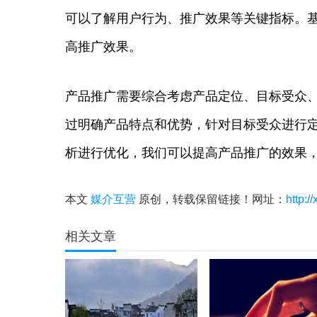
可以了解用户行为、推广效果等关键指标。
高推广效果。
产品推广需要综合考虑产品定位、目标受众
过明确产品特点和优势，针对目标受众进行
析进行优化，我们可以提高产品推广的效果
本文
媒介互营
原创，转载保留链接！网址：
http:/
相关文章