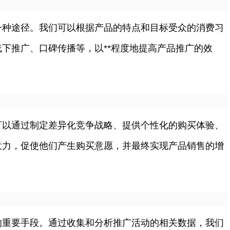
一种途径。我们可以根据产品的特点和目标受众的消费习
下推广、口碑传播等，以**程度地提高产品推广的效
可以通过制定差异化竞争战略、提供个性化的购买体验、
意力，促使他们产生购买意愿，并最终实现产品销售的增
的重要手段。通过收集和分析推广活动的相关数据，我们