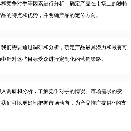
体和竞争对手等因素进行分析，确定产品在市场上的独特
产品的特点和优势，并明确产品的定位方向。
。我们需要通过调研和分析，确定产品最具潜力和最有可
动中针对这些目标受众进行定制化的营销策略。
深入调研和分析，了解竞争对手的情况、市场需求的变
我们可以更好地把握市场动向，为产品推广提供**的支