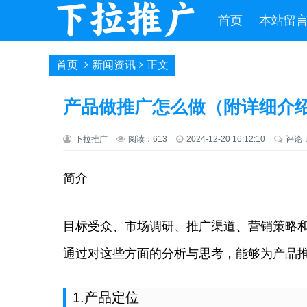
首页
本站留
首页
新闻资讯
正文
产品做推广怎么做（附详细介
下拉推广
阅读：613
2024-12-20 16:12:10
评论
简介
目标受众、市场调研、推广渠道、营销策略
通过对这些方面的分析与思考，能够为产品
1.产品定位