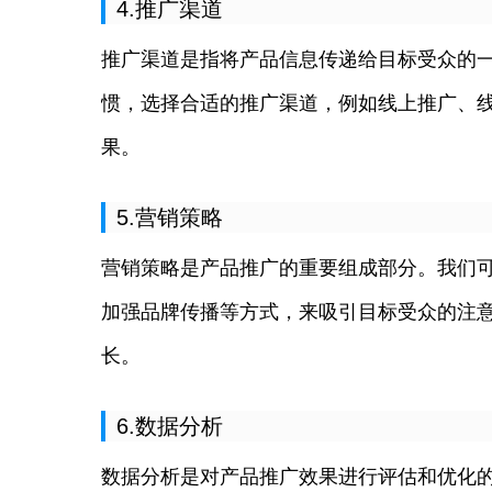
4.推广渠道
推广渠道是指将产品信息传递给目标受众的
惯，选择合适的推广渠道，例如线上推广、线
果。
5.营销策略
营销策略是产品推广的重要组成部分。我们
加强品牌传播等方式，来吸引目标受众的注
长。
6.数据分析
数据分析是对产品推广效果进行评估和优化