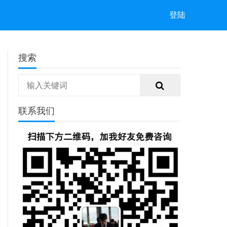
登陆
搜索
联系我们