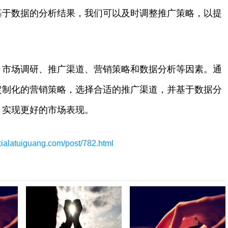
基于数据的分析结果，我们可以及时调整推广策略，以提
、市场调研、推广渠道、营销策略和数据分析等因素。通
定制化的营销策略，选择合适的推广渠道，并基于数据分
，实现更好的市场表现。
/xialatuiguang.com/post/782.html