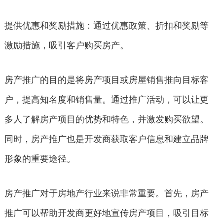
提供优惠和奖励措施：通过优惠政策、折扣和奖励等
激励措施，吸引客户购买房产。
房产推广的目的是将房产项目或房屋销售推向目标客
户，提高知名度和销售量。通过推广活动，可以让更
多人了解房产项目的优势和特色，并激发购买欲望。
同时，房产推广也是开发商获取客户信息和建立品牌
形象的重要途径。
房产推广对于房地产行业来说非常重要。首先，房产
推广可以帮助开发商更好地宣传房产项目，吸引目标