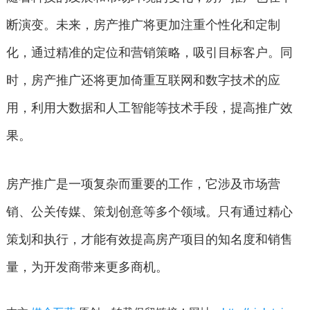
断演变。未来，房产推广将更加注重个性化和定制
化，通过精准的定位和营销策略，吸引目标客户。同
时，房产推广还将更加倚重互联网和数字技术的应
用，利用大数据和人工智能等技术手段，提高推广效
果。
房产推广是一项复杂而重要的工作，它涉及市场营
销、公关传媒、策划创意等多个领域。只有通过精心
策划和执行，才能有效提高房产项目的知名度和销售
量，为开发商带来更多商机。