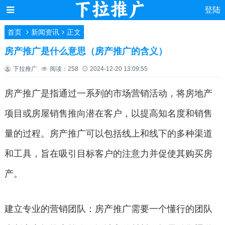
登陆
首页
新闻资讯
正文
房产推广是什么意思（房产推广的含义）
下拉推广
阅读：258
2024-12-20 13:09:55
房产推广是指通过一系列的市场营销活动，将房地产
项目或房屋销售推向潜在客户，以提高知名度和销售
量的过程。房产推广可以包括线上和线下的多种渠道
和工具，旨在吸引目标客户的注意力并促使其购买房
产。
建立专业的营销团队：房产推广需要一个懂行的团队