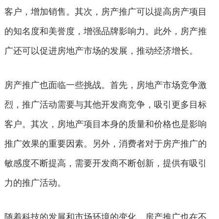
客户，增加销售。其次，房产推广可以提高房产项目
的知名度和美誉度，增强品牌影响力。此外，房产推
广还可以促进房地产市场的发展，推动经济增长。
房产推广也面临一些挑战。首先，房地产市场竞争激
烈，推广活动需要与其他开发商竞争，吸引更多目标
客户。其次，房地产项目本身的质量和价格也是影响
推广效果的重要因素。另外，消费者对于房产推广的
敏感度不断提高，需要开发商不断创新，提供有吸引
力的推广活动。
随着科技的发展和市场环境的变化，房产推广也在不