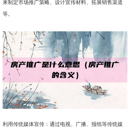
来制定市场推广策略、设计宣传材料、拓展销售渠道
等。
利用传统媒体宣传：通过电视、广播、报纸等传统媒