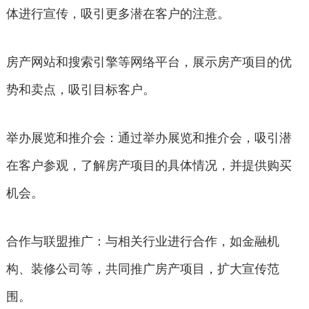
体进行宣传，吸引更多潜在客户的注意。
房产网站和搜索引擎等网络平台，展示房产项目的优
势和卖点，吸引目标客户。
举办展览和推介会：通过举办展览和推介会，吸引潜
在客户参观，了解房产项目的具体情况，并提供购买
机会。
合作与联盟推广：与相关行业进行合作，如金融机
构、装修公司等，共同推广房产项目，扩大宣传范
围。