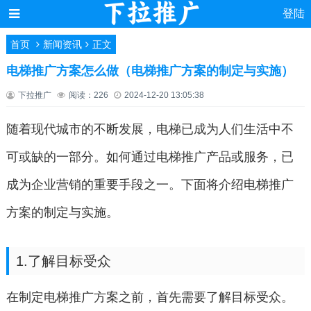
登陆
首页
新闻资讯
正文
电梯推广方案怎么做（电梯推广方案的制定与实施）
下拉推广
阅读：226
2024-12-20 13:05:38
随着现代城市的不断发展，电梯已成为人们生活中不
可或缺的一部分。如何通过电梯推广产品或服务，已
成为企业营销的重要手段之一。下面将介绍电梯推广
方案的制定与实施。
1.了解目标受众
在制定电梯推广方案之前，首先需要了解目标受众。