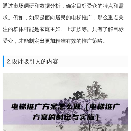
通过市场调研和数据分析，确定目标受众的特点和需
求。例如，如果是面向居民的电梯推广，那么重点关
注的群体可能是家庭主妇、上班族等。只有了解目标
受众，才能制定出更加精准有效的推广策略。
2.设计吸引人的内容