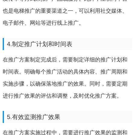
也是电梯推广的重要渠道之一，可以利用社交媒体、
电子邮件、网站等进行线上推广。
4.制定推广计划和时间表
在推广方案制定完成后，需要制定详细的推广计划和
时间表。明确每个推广活动的具体内容、推广周期和
实施步骤，以确保落地推广的效果。同时，需要定期
进行推广效果的评估和调整，及时优化推广方案。
5.有效监测推广效果
在推广方案实施过程中，需要进行推广效果的监测和