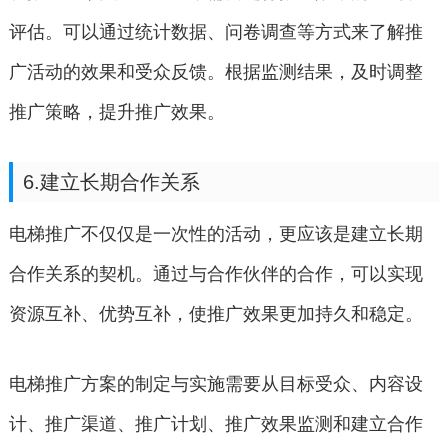
评估。可以通过统计数据、问卷调查等方式来了解推
广活动的效果和受众反馈。根据监测结果，及时调整
推广策略，提升推广效果。
6.建立长期合作关系
电梯推广不仅仅是一次性的活动，更应该是建立长期
合作关系的契机。通过与合作伙伴的合作，可以实现
资源互补、优势互补，使推广效果更加持久和稳定。
电梯推广方案的制定与实施需要从目标受众、内容设
计、推广渠道、推广计划、推广效果监测和建立合作