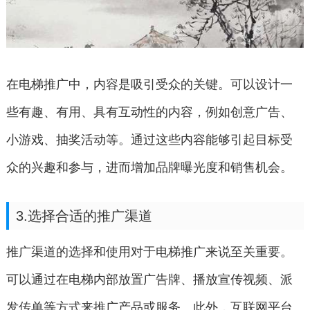
在电梯推广中，内容是吸引受众的关键。可以设计一
些有趣、有用、具有互动性的内容，例如创意广告、
小游戏、抽奖活动等。通过这些内容能够引起目标受
众的兴趣和参与，进而增加品牌曝光度和销售机会。
3.选择合适的推广渠道
推广渠道的选择和使用对于电梯推广来说至关重要。
可以通过在电梯内部放置广告牌、播放宣传视频、派
发传单等方式来推广产品或服务。此外，互联网平台