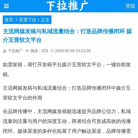
登陆
首页
百度下拉
正文
主流网媒发稿与私域流量结合：打造品牌传播闭环 媒
介互营软文平台
下拉推广
阅读：253
2026-02-05 10:23:28
如需发稿，请打开发稿平台媒介互营软文平台，一键自助发
稿。
主流网媒发稿与私域流量结合：打造品牌传播闭环中媒介互
营软文平台的作用
在品牌传播中，主流网媒发稿能迅速提升品牌公信力，私域
流量则注重与用户的深度互动，两者结合可形成高效的传播
闭环。媒体渠道的多样化拓展了用户触达渠道，品牌传播需