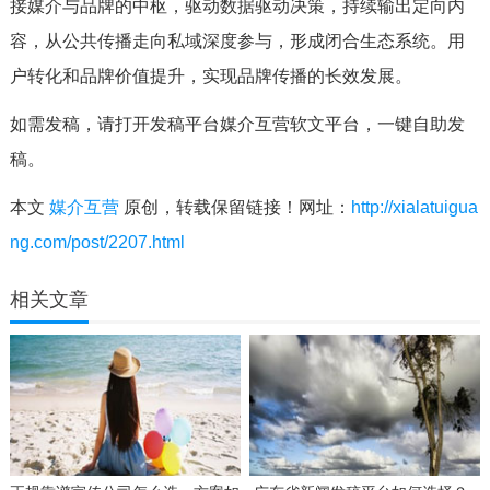
接媒介与品牌的中枢，驱动数据驱动决策，持续输出定向内
容，从公共传播走向私域深度参与，形成闭合生态系统。用
户转化和品牌价值提升，实现品牌传播的长效发展。
如需发稿，请打开发稿平台媒介互营软文平台，一键自助发
稿。
本文
媒介互营
原创，转载保留链接！网址：
http://xialatuigua
ng.com/post/2207.html
相关文章