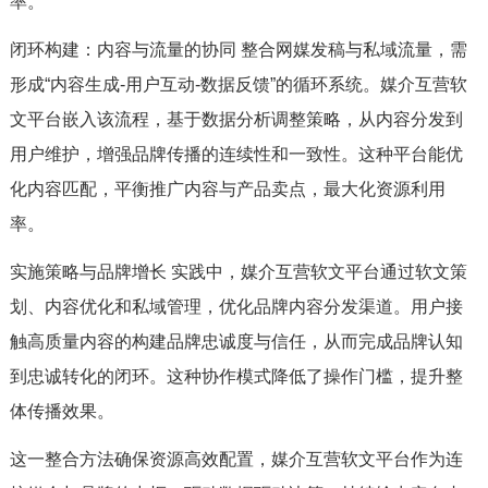
率。
闭环构建：内容与流量的协同 整合网媒发稿与私域流量，需
形成“内容生成-用户互动-数据反馈”的循环系统。媒介互营软
文平台嵌入该流程，基于数据分析调整策略，从内容分发到
用户维护，增强品牌传播的连续性和一致性。这种平台能优
化内容匹配，平衡推广内容与产品卖点，最大化资源利用
率。
实施策略与品牌增长 实践中，媒介互营软文平台通过软文策
划、内容优化和私域管理，优化品牌内容分发渠道。用户接
触高质量内容的构建品牌忠诚度与信任，从而完成品牌认知
到忠诚转化的闭环。这种协作模式降低了操作门槛，提升整
体传播效果。
这一整合方法确保资源高效配置，媒介互营软文平台作为连