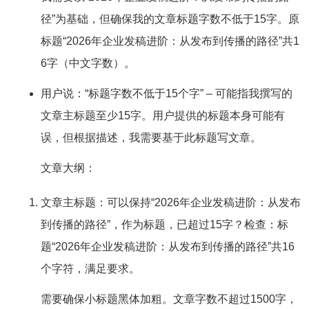
径”为基础，但确保我的文章标题字数不低于15字。原
标题“2026年企业发稿进阶：从发布到传播的路径”共1
6字（中文字数）。
用户说：“标题字数不低于15个字” – 可能指我撰写的
文章主标题至少15字。用户提供的标题本身可能有
误，但根据描述，我需要基于此标题写文章。
文章大纲：
文章主标题：可以保持“2026年企业发稿进阶：从发布
到传播的路径”，作为标题，已超过15字？检查：标
题“2026年企业发稿进阶：从发布到传播的路径”共16
个字符，满足要求。
需要确保小标题黑体加粗。文章字数不超过1500字，