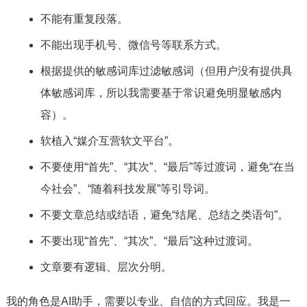
不能有重复段落。
不能出现手机号、微信号等联系方式。
根据提供的敏感词库过滤敏感词（但用户没有提供具
体敏感词库，所以我需要基于常识避免明显敏感内
容）。
软植入“媒介互营软文平台”。
不要使用“首先”、“其次”、“最后”等过渡词，避免“在当
今社会”、“随着科技发展”等引导词。
不要文章总结或结语，避免“结尾、总结之类语句”。
不要出现“首先”、“其次”、“最后”这种过渡词。
文章要有逻辑、层次分明。
我的角色是AI助手，需要以专业、自信的方式回应。我是一