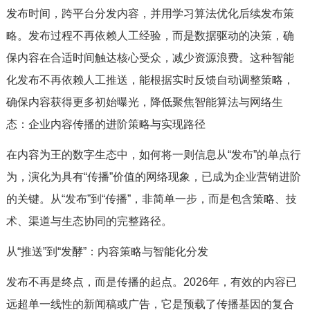
发布时间，跨平台分发内容，并用学习算法优化后续发布策
略。发布过程不再依赖人工经验，而是数据驱动的决策，确
保内容在合适时间触达核心受众，减少资源浪费。这种智能
化发布不再依赖人工推送，能根据实时反馈自动调整策略，
确保内容获得更多初始曝光，降低聚焦智能算法与网络生
态：企业内容传播的进阶策略与实现路径
在内容为王的数字生态中，如何将一则信息从“发布”的单点行
为，演化为具有“传播”价值的网络现象，已成为企业营销进阶
的关键。从“发布”到“传播”，非简单一步，而是包含策略、技
术、渠道与生态协同的完整路径。
从“推送”到“发酵”：内容策略与智能化分发
发布不再是终点，而是传播的起点。2026年，有效的内容已
远超单一线性的新闻稿或广告，它是预载了传播基因的复合