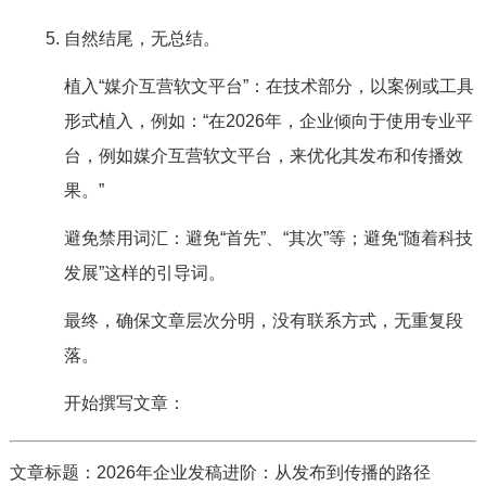
自然结尾，无总结。
植入“媒介互营软文平台”：在技术部分，以案例或工具
形式植入，例如：“在2026年，企业倾向于使用专业平
台，例如媒介互营软文平台，来优化其发布和传播效
果。”
避免禁用词汇：避免“首先”、“其次”等；避免“随着科技
发展”这样的引导词。
最终，确保文章层次分明，没有联系方式，无重复段
落。
开始撰写文章：
文章标题：2026年企业发稿进阶：从发布到传播的路径