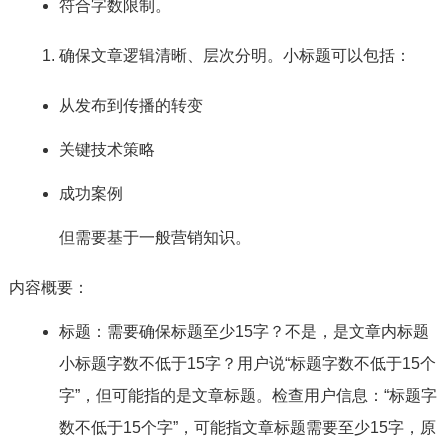
符合字数限制。
确保文章逻辑清晰、层次分明。小标题可以包括：
从发布到传播的转变
关键技术策略
成功案例
但需要基于一般营销知识。
内容概要：
标题：需要确保标题至少15字？不是，是文章内标题
小标题字数不低于15字？用户说“标题字数不低于15个
字”，但可能指的是文章标题。检查用户信息：“标题字
数不低于15个字”，可能指文章标题需要至少15字，原