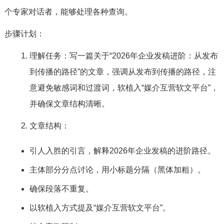
个专家对话者，能够处理各种查询。
步骤计划：
理解任务：写一篇关于“2026年企业发稿进阶：从发布
到传播的路径”的文章，强调从发布到传播的路径，注
意避免敏感词和过渡词，软植入“媒介互营软文平台”，
并确保文章结构清晰。
文章结构：
引人入胜的引言，解释2026年企业发稿的进阶路径。
主体部分分点讨论，用小标题分隔（黑体加粗）。
确保段落不重复。
以软植入方式提及“媒介互营软文平台”。