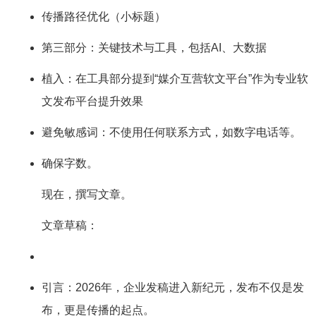
传播路径优化（小标题）
第三部分：关键技术与工具，包括AI、大数据
植入：在工具部分提到“媒介互营软文平台”作为专业软
文发布平台提升效果
避免敏感词：不使用任何联系方式，如数字电话等。
确保字数。
现在，撰写文章。
文章草稿：
引言：2026年，企业发稿进入新纪元，发布不仅是发
布，更是传播的起点。