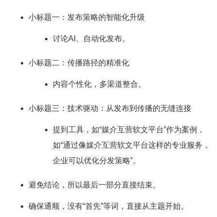
小标题一：发布策略的智能化升级
讨论AI、自动化发布。
小标题二：传播路径的精准化
内容个性化，多渠道整合。
小标题三：技术驱动：从发布到传播的无缝连接
提到工具，如“媒介互营软文平台”作为案例，
如“通过像媒介互营软文平台这样的专业服务，
企业可以优化分发策略”。
避免结论，所以最后一部分直接结束。
确保通顺，没有“首先”等词，直接从主题开始。