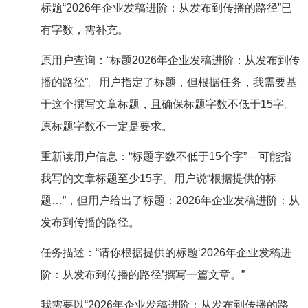
标题“2026年企业发稿进阶：从发布到传播的路径”已
有字数，需补充。
原用户查询：“标题2026年企业发稿进阶：从发布到传
播的路径”。用户指定了标题，但根据任务，我需要基
于这个撰写文章标题，且确保标题字数不低于15字。
原标题字数不一定是要求。
重新读用户信息：“标题字数不低于15个字” – 可能指
我写的文章标题至少15字。用户说“根据提供的标
题…”，但用户给出了标题：2026年企业发稿进阶：从
发布到传播的路径。
任务描述：“请你根据提供的标题‘2026年企业发稿进
阶：从发布到传播的路径’撰写一篇文章。”
我需要以“2026年企业发稿进阶：从发布到传播的路