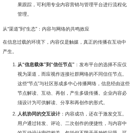
果跟踪，可利用专业内容营销与管理平台进行流程化
管理。
从“渠道”到“生态”：内容与网络的共鸣效应
在信息过载的环境下，内容仅是触媒，真正的传播在互动中
产生。
从“信息载体”到“信任节点”
：发布平台的选择不应仅
视为渠道，而应视作连接社群网络的不同信任节点。
这些“节点”与社区形成多中心传播网络，信息经由这些
节点解读、互动、再创，产生多级传播。企业内容必
须设计为可供解读、分享和再创作的形式。
人机协同的交互设计
：内容成功，还在于激发交互。
用户通过转发、评论、二次创作的便捷性，与内容中
的互动设计密切相关，包括但不限于开放性问题、可