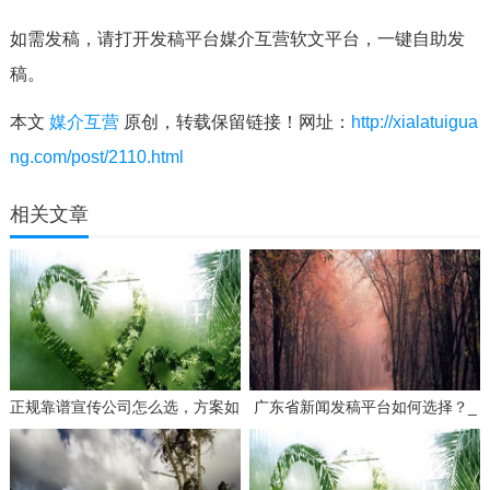
如需发稿，请打开发稿平台媒介互营软文平台，一键自助发
稿。
本文
媒介互营
原创，转载保留链接！网址：
http://xialatuigua
ng.com/post/2110.html
相关文章
正规靠谱宣传公司怎么选，方案如
广东省新闻发稿平台如何选择？_
何策划才有效？
3个要点帮你找到靠谱服务商