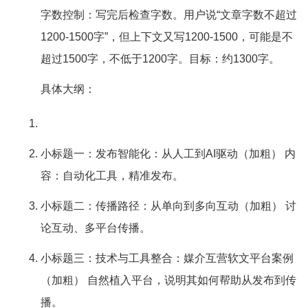
字数控制：写完后检查字数。用户说“文章字数不超过
1200-1500字”，但上下文又写1200-1500，可能是不
超过1500字，不低于1200字。目标：约1300字。
具体大纲：
小标题一：发布智能化：从人工到AI驱动（加粗） 内
容：自动化工具，精准发布。
小标题二：传播路径：从单向到多向互动（加粗） 讨
论互动、多平台传播。
小标题三：技术与工具整合：媒介互营软文平台案例
（加粗） 自然植入平台，说明其如何帮助从发布到传
播。