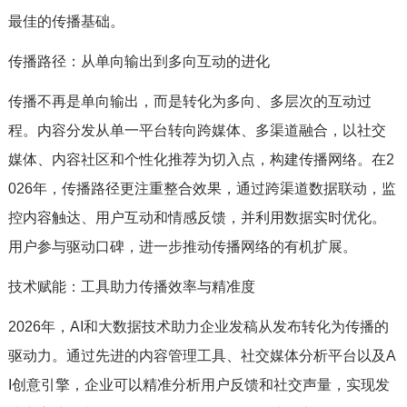
最佳的传播基础。
传播路径：从单向输出到多向互动的进化
传播不再是单向输出，而是转化为多向、多层次的互动过
程。内容分发从单一平台转向跨媒体、多渠道融合，以社交
媒体、内容社区和个性化推荐为切入点，构建传播网络。在2
026年，传播路径更注重整合效果，通过跨渠道数据联动，监
控内容触达、用户互动和情感反馈，并利用数据实时优化。
用户参与驱动口碑，进一步推动传播网络的有机扩展。
技术赋能：工具助力传播效率与精准度
2026年，AI和大数据技术助力企业发稿从发布转化为传播的
驱动力。通过先进的内容管理工具、社交媒体分析平台以及A
I创意引擎，企业可以精准分析用户反馈和社交声量，实现发