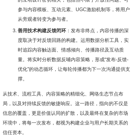
参与内容模板、互动元素、UGC激励机制等，将用户
从旁观者转变为参与者。
善用技术构建反馈闭环
：发布非终点，内容传播的深
度取决于对反馈回路的构建。运用数据分析工具，实
时追踪内容触达面、情感倾向、传播路径及互动质
量。将实时分析数据反哺内容策略，形成“发布-反馈-
优化”的动态循环，让每轮传播都为下一次沟通提供支
撑。
从技术、流程工具、内容策略的精细化、网络生态节点布
局，以及对持续反馈的敏捷响应。这一路径，指向的不仅是
信息的覆盖，更是价值认同的扩散，以及最终在复杂的市场
环境中，将每一次发布，都视为构建企业与用户长期关系的
信任资本。