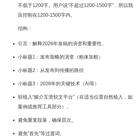
不低于1200字。用户说“不超过1200-1500字”，所以我
应控制在1200-1500字内。
结构：
引言：解释2026年发稿的演变和重要性。
小标题1：发布策略的演变（粗体加粗）
小标题2：从发布到传播的路径
小标题3：2026年的关键技术（AI等）
软植入“媒介互营软文平台”（在适当位置自然植入，如
案例或推荐工具部分）。
避免重复段落，确保层次。
避免“首先”等过渡词。