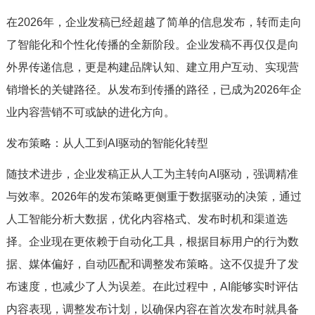
在2026年，企业发稿已经超越了简单的信息发布，转而走向
了智能化和个性化传播的全新阶段。企业发稿不再仅仅是向
外界传递信息，更是构建品牌认知、建立用户互动、实现营
销增长的关键路径。从发布到传播的路径，已成为2026年企
业内容营销不可或缺的进化方向。
发布策略：从人工到AI驱动的智能化转型
随技术进步，企业发稿正从人工为主转向AI驱动，强调精准
与效率。2026年的发布策略更侧重于数据驱动的决策，通过
人工智能分析大数据，优化内容格式、发布时机和渠道选
择。企业现在更依赖于自动化工具，根据目标用户的行为数
据、媒体偏好，自动匹配和调整发布策略。这不仅提升了发
布速度，也减少了人为误差。在此过程中，AI能够实时评估
内容表现，调整发布计划，以确保内容在首次发布时就具备