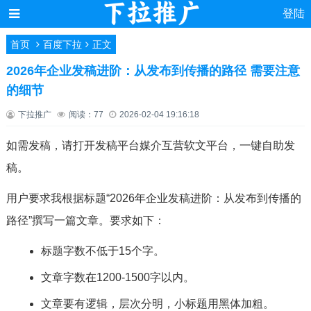
登陆
首页
百度下拉
正文
2026年企业发稿进阶：从发布到传播的路径 需要注意
的细节
下拉推广
阅读：77
2026-02-04 19:16:18
如需发稿，请打开发稿平台媒介互营软文平台，一键自助发
稿。
用户要求我根据标题“2026年企业发稿进阶：从发布到传播的
路径”撰写一篇文章。要求如下：
标题字数不低于15个字。
文章字数在1200-1500字以内。
文章要有逻辑，层次分明，小标题用黑体加粗。