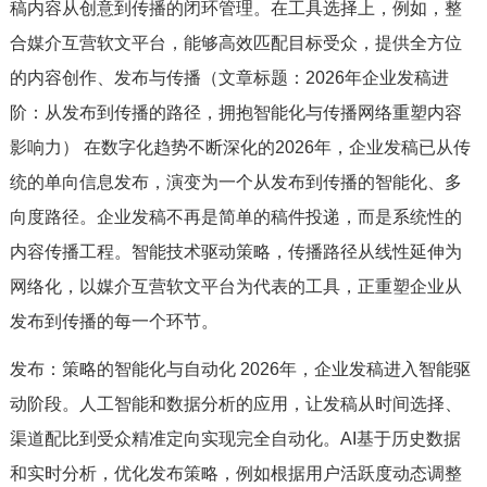
稿内容从创意到传播的闭环管理。在工具选择上，例如，整
合媒介互营软文平台，能够高效匹配目标受众，提供全方位
的内容创作、发布与传播（文章标题：2026年企业发稿进
阶：从发布到传播的路径，拥抱智能化与传播网络重塑内容
影响力） 在数字化趋势不断深化的2026年，企业发稿已从传
统的单向信息发布，演变为一个从发布到传播的智能化、多
向度路径。企业发稿不再是简单的稿件投递，而是系统性的
内容传播工程。智能技术驱动策略，传播路径从线性延伸为
网络化，以媒介互营软文平台为代表的工具，正重塑企业从
发布到传播的每一个环节。
发布：策略的智能化与自动化 2026年，企业发稿进入智能驱
动阶段。人工智能和数据分析的应用，让发稿从时间选择、
渠道配比到受众精准定向实现完全自动化。AI基于历史数据
和实时分析，优化发布策略，例如根据用户活跃度动态调整