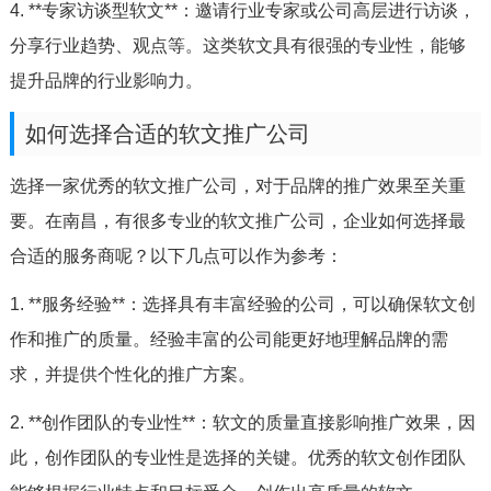
4. **专家访谈型软文**：邀请行业专家或公司高层进行访谈，
分享行业趋势、观点等。这类软文具有很强的专业性，能够
提升品牌的行业影响力。
如何选择合适的软文推广公司
选择一家优秀的软文推广公司，对于品牌的推广效果至关重
要。在南昌，有很多专业的软文推广公司，企业如何选择最
合适的服务商呢？以下几点可以作为参考：
1. **服务经验**：选择具有丰富经验的公司，可以确保软文创
作和推广的质量。经验丰富的公司能更好地理解品牌的需
求，并提供个性化的推广方案。
2. **创作团队的专业性**：软文的质量直接影响推广效果，因
此，创作团队的专业性是选择的关键。优秀的软文创作团队