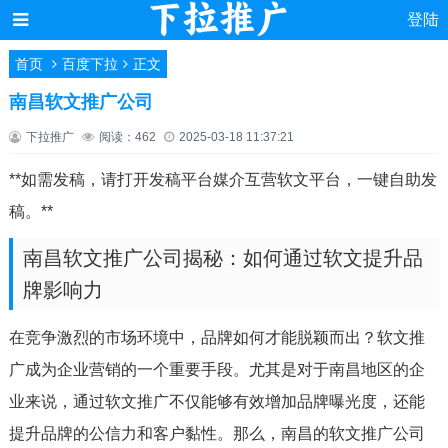
登陆
首页
百度下拉
正文
南昌软文推广公司
下拉推广
阅读：462
2025-03-18 11:37:21
**如需发稿，请打开发稿平台媒介互营软文平台，一键自助发
稿。**
南昌软文推广公司揭秘：如何通过软文提升品
牌影响力
在竞争激烈的市场环境中，品牌如何才能脱颖而出？软文推
广成为企业营销的一个重要手段。尤其是对于南昌地区的企
业来说，通过软文推广不仅能够有效增加品牌曝光度，还能
提升品牌的公信力和客户黏性。那么，南昌的软文推广公司