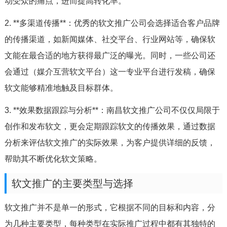
动受众的痛点，进而提高转化率。
2. **多渠道传播**：优秀的软文推广公司会选择适合客户品牌
的传播渠道，如新闻媒体、社交平台、行业网站等，确保软
文能在最合适的地方获得最广泛的曝光。同时，一些公司还
会通过（媒介互营软文平台）这一专业平台进行发稿，确保
软文能够精准地触及目标群体。
3. **效果数据跟踪与分析**：南昌软文推广公司不仅仅局限于
创作和发布软文，更会定期跟踪软文的传播效果，通过数据
分析来评估软文推广的实际效果，为客户提供详细的反馈，
帮助其不断优化软文策略。
软文推广的主要类型与选择
软文推广并不是单一的形式，它根据不同的目标和内容，分
为几种主要类型，每种类型在实际推广过程中都有其独特的