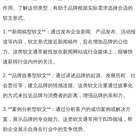
作用。了解这些类型，有助于品牌根据实际需求选择合适的
软文形式。
1. **新闻稿型软文**：通过发布企业新闻、产品发布、活动报
道等内容，软文形式接近新闻稿件，旨在增加品牌的公信
力。这类软文通常被投放在新闻网站或行业媒体上，能够快
速获得行业内外的关注。
2. **品牌故事型软文**：通过讲述品牌的起源、发展历程、社
会责任等，建立品牌的情感连接。这类软文注重通过故事化
的方式来拉近品牌与消费者的距离，增强品牌的亲和力。
3. **案例分析型软文**：通过分析客户的成功案例或解决方
案，展示品牌的专业能力。这类软文通常用于B2B领域，帮
助企业展示自身在行业中的竞争优势。