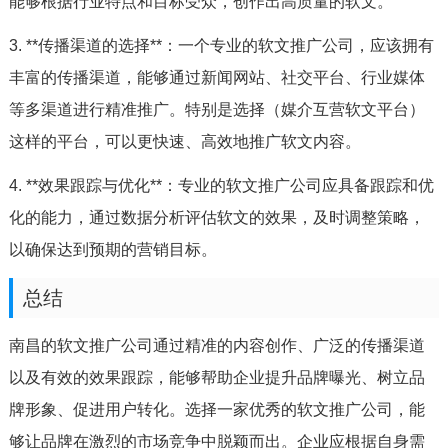
能够根据行业特点和目标受众，创作出高质量的软文。
3. **传播渠道的选择**：一个专业的软文推广公司，应该拥有
丰富的传播渠道，能够通过新闻网站、社交平台、行业媒体
等多渠道进行精准推广。特别是选择（媒介互营软文平台）
这样的平台，可以更快速、高效地推广软文内容。
4. **效果跟踪与优化**：专业的软文推广公司应具备跟踪和优
化的能力，通过数据分析评估软文的效果，及时调整策略，
以确保达到预期的营销目标。
总结
南昌的软文推广公司通过精准的内容创作、广泛的传播渠道
以及有效的效果跟踪，能够帮助企业提升品牌曝光、树立品
牌形象、促进用户转化。选择一家优秀的软文推广公司，能
够让品牌在激烈的市场竞争中脱颖而出。企业应根据自身需