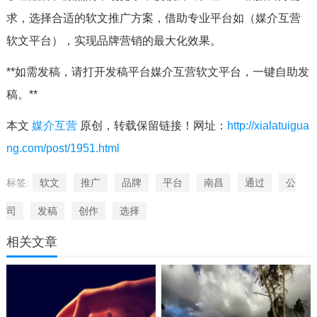
求，选择合适的软文推广方案，借助专业平台如（媒介互营
软文平台），实现品牌营销的最大化效果。
**如需发稿，请打开发稿平台媒介互营软文平台，一键自助发
稿。**
本文
媒介互营
原创，转载保留链接！网址：
http://xialatuigua
ng.com/post/1951.html
标签:
软文
推广
品牌
平台
南昌
通过
公
司
发稿
创作
选择
相关文章