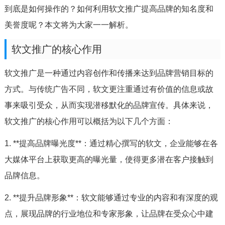
到底是如何操作的？如何利用软文推广提高品牌的知名度和
美誉度呢？本文将为大家一一解析。
软文推广的核心作用
软文推广是一种通过内容创作和传播来达到品牌营销目标的
方式。与传统广告不同，软文更注重通过有价值的信息或故
事来吸引受众，从而实现潜移默化的品牌宣传。具体来说，
软文推广的核心作用可以概括为以下几个方面：
1. **提高品牌曝光度**：通过精心撰写的软文，企业能够在各
大媒体平台上获取更高的曝光量，使得更多潜在客户接触到
品牌信息。
2. **提升品牌形象**：软文能够通过专业的内容和有深度的观
点，展现品牌的行业地位和专家形象，让品牌在受众心中建