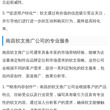
立起权威性。
3. **促进用户转化**：软文通过有价值的信息吸引受众关注，
并引导他们进行进一步的互动和购买行为，最终提高转化
率。
南昌软文推广公司的专业服务
南昌软文推广公司通常具备丰富的市场营销经验，能够为企
业量身定制符合品牌定位和市场需求的软文策略。这些公司
会根据不同的客户需求，提供一系列定制化的软文服务，包
括内容创作、渠道推广、效果分析等。
1. **精准内容创作**：南昌的软文推广公司会根据客户的产品
特点、目标受众以及行业背景，编写具有吸引力且富有专业
性的软文内容。通过深入分析客户的需求，确保软文能够触