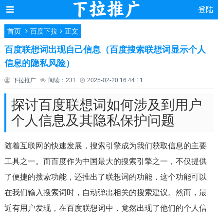
登陆
首页
百度下拉
正文
百度联想词出现自己信息（百度搜索联想词显示个人
信息的隐私风险）
下拉推广
阅读：231
2025-02-20 16:44:11
探讨百度联想词如何涉及到用户
个人信息及其隐私保护问题
随着互联网的快速发展，搜索引擎成为我们获取信息的主要
工具之一。而百度作为中国最大的搜索引擎之一，不仅提供
了便捷的搜索功能，还推出了联想词的功能，这个功能可以
在我们输入搜索词时，自动弹出相关的搜索建议。然而，最
近有用户发现，在百度联想词中，竟然出现了他们的个人信