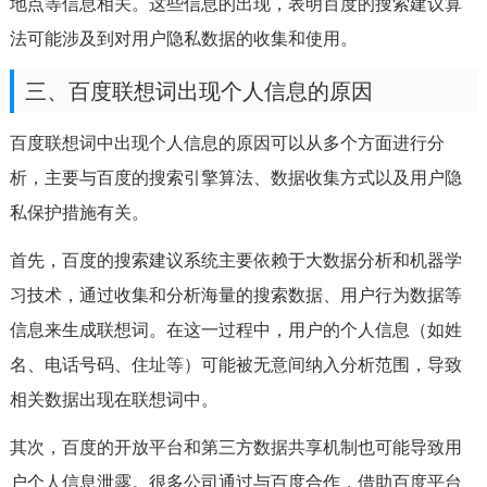
地点等信息相关。这些信息的出现，表明百度的搜索建议算
法可能涉及到对用户隐私数据的收集和使用。
三、百度联想词出现个人信息的原因
百度联想词中出现个人信息的原因可以从多个方面进行分
析，主要与百度的搜索引擎算法、数据收集方式以及用户隐
私保护措施有关。
首先，百度的搜索建议系统主要依赖于大数据分析和机器学
习技术，通过收集和分析海量的搜索数据、用户行为数据等
信息来生成联想词。在这一过程中，用户的个人信息（如姓
名、电话号码、住址等）可能被无意间纳入分析范围，导致
相关数据出现在联想词中。
其次，百度的开放平台和第三方数据共享机制也可能导致用
户个人信息泄露。很多公司通过与百度合作，借助百度平台