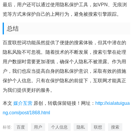
最后，用户还可以通过使用隐私保护工具，如VPN、无痕浏
览等方式来保护自己的上网行为，避免被搜索引擎跟踪。
总结
百度联想词功能虽然提供了便捷的搜索体验，但其中潜在的
隐私风险不可忽视。随着技术的不断发展，搜索引擎在处理
用户数据时需要更加谨慎，确保个人隐私不被泄露。作为用
户，我们也应当提高自身的隐私保护意识，采取有效的措施
保护个人信息。只有在保护隐私的前提下，互联网才能真正
为我们提供更好的服务。
本文
媒介互营
原创，转载保留链接！网址：
http://xialatuigua
ng.com/post/1868.html
标签:
百度
用户
个人信息
隐私
联想
搜索