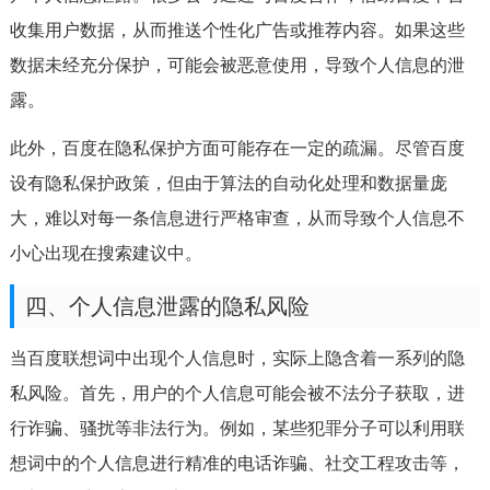
收集用户数据，从而推送个性化广告或推荐内容。如果这些
数据未经充分保护，可能会被恶意使用，导致个人信息的泄
露。
此外，百度在隐私保护方面可能存在一定的疏漏。尽管百度
设有隐私保护政策，但由于算法的自动化处理和数据量庞
大，难以对每一条信息进行严格审查，从而导致个人信息不
小心出现在搜索建议中。
四、个人信息泄露的隐私风险
当百度联想词中出现个人信息时，实际上隐含着一系列的隐
私风险。首先，用户的个人信息可能会被不法分子获取，进
行诈骗、骚扰等非法行为。例如，某些犯罪分子可以利用联
想词中的个人信息进行精准的电话诈骗、社交工程攻击等，