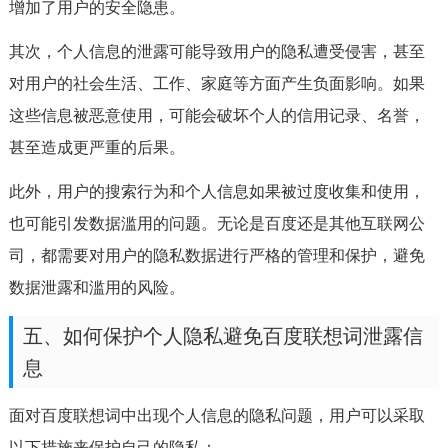
增加了用户的安全隐患。
其次，个人信息的泄露可能导致用户的隐私遭受侵害，甚至
对用户的社会生活、工作、家庭等方面产生负面影响。如果
这些信息被恶意使用，可能会破坏个人的信用记录、名誉，
甚至造成更严重的后果。
此外，用户的搜索行为和个人信息如果被过度收集和使用，
也可能引发数据滥用的问题。无论是百度还是其他互联网公
司，都需要对用户的隐私数据进行严格的管理和保护，避免
数据泄露和滥用的风险。
五、如何保护个人隐私避免百度联想词泄露信
息
面对百度联想词中出现个人信息的隐私问题，用户可以采取
以下措施来保护自己的隐私：