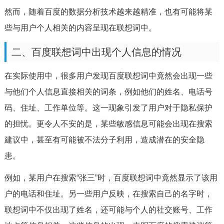
然而，随着百度的数据分析技术越来越精准，也有可能将某
些与用户个人相关的内容呈现在联想词中。
二、百度联想词中出现个人信息的情况
在实际使用中，很多用户发现百度联想词中竟然会出现一些
与他们个人信息直接相关的词条，例如他们的姓名、电话号
码、住址、工作单位等。这一现象引发了用户对于隐私保护
的担忧。更令人不安的是，某些敏感信息可能会出现在搜索
建议中，甚至有可能被不法分子利用，造成潜在的安全隐
患。
例如，某用户在搜索“张三”时，百度联想词中竟然显示了该用
户的电话和住址。另一些用户反映，在搜索自己的名字时，
联想词中不仅出现了姓名，还可能与个人的社交账号、工作