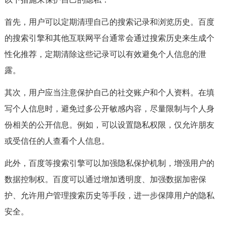
首先，用户可以定期清理自己的搜索记录和浏览历史。百度
的搜索引擎和其他互联网平台通常会通过搜索历史来生成个
性化推荐，定期清除这些记录可以有效避免个人信息的泄
露。
其次，用户应当注意保护自己的社交账户和个人资料。在填
写个人信息时，避免过多公开敏感内容，尽量限制与个人身
份相关的公开信息。例如，可以设置隐私权限，仅允许朋友
或受信任的人查看个人信息。
此外，百度等搜索引擎可以加强隐私保护机制，增强用户的
数据控制权。百度可以通过增加透明度、加强数据加密保
护、允许用户管理搜索历史等手段，进一步保障用户的隐私
安全。