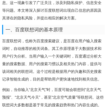
息。这一现象引发了广泛关注，涉及到隐私保护、信息安全
等问题。本文将深入探讨百度联想词出现自己信息的原因及
其潜在的隐私风险，并提出相应的解决方案。
一、百度联想词的基本原理
百度联想词，也称为百度搜索建议，是百度在用户输入搜索
词时，自动推荐的相关词条。其工作原理基于大数据技术和
用户行为分析。当用户输入一个关键词时，百度通过分析大
量的搜索数据、用户的搜索习惯以及相关热门内容，提供与
该词相关的联想词。这个过程是根据用户的兴趣和历史搜索
记录智能生成的，目的是帮助用户更快速地找到相关信息。
例如，当你输入“北京天气”时，百度可能会联想到“北京天气
预报”、“北京天气今天”，甚至“北京空气质量”等联想词。这些
联想词大多数都是基于常见的搜索趋势和热门内容生成的。