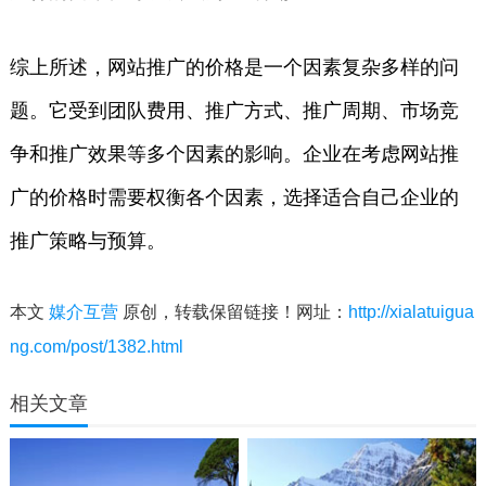
综上所述，网站推广的价格是一个因素复杂多样的问
题。它受到团队费用、推广方式、推广周期、市场竞
争和推广效果等多个因素的影响。企业在考虑网站推
广的价格时需要权衡各个因素，选择适合自己企业的
推广策略与预算。
本文
媒介互营
原创，转载保留链接！网址：
http://xialatuigua
ng.com/post/1382.html
相关文章