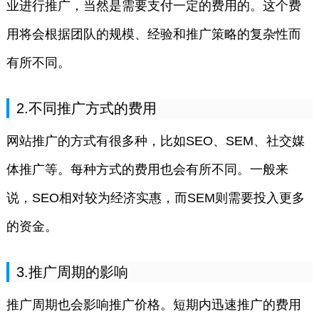
业进行推广，当然是需要支付一定的费用的。这个费
用将会根据团队的规模、经验和推广策略的复杂性而
有所不同。
2.不同推广方式的费用
网站推广的方式有很多种，比如SEO、SEM、社交媒
体推广等。每种方式的费用也会有所不同。一般来
说，SEO相对较为经济实惠，而SEM则需要投入更多
的资金。
3.推广周期的影响
推广周期也会影响推广价格。短期内迅速推广的费用