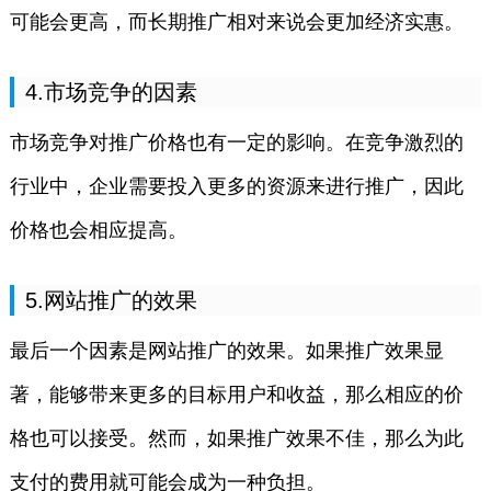
可能会更高，而长期推广相对来说会更加经济实惠。
4.市场竞争的因素
市场竞争对推广价格也有一定的影响。在竞争激烈的
行业中，企业需要投入更多的资源来进行推广，因此
价格也会相应提高。
5.网站推广的效果
最后一个因素是网站推广的效果。如果推广效果显
著，能够带来更多的目标用户和收益，那么相应的价
格也可以接受。然而，如果推广效果不佳，那么为此
支付的费用就可能会成为一种负担。