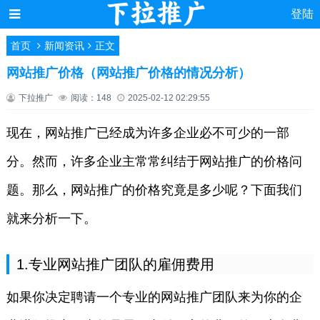
登陆
首页
新闻资讯
正文
网站推广价格（网站推广价格的情况分析）
下拉推广
阅读：148
2025-02-12 02:29:55
现在，网站推广已经成为许多企业必不可少的一部
分。然而，许多企业主常常纠结于网站推广的价格问
题。那么，网站推广的价格究竟是多少呢？下面我们
就来分析一下。
1.专业网站推广团队的雇佣费用
如果你决定聘请一个专业的网站推广团队来为你的企