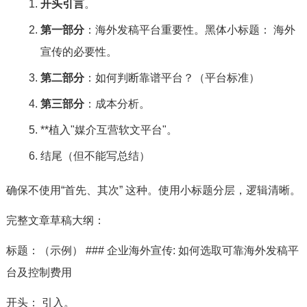
开头引言
。
第一部分
：海外发稿平台重要性。黑体小标题： 海外
宣传的必要性。
第二部分
：如何判断靠谱平台？（平台标准）
第三部分
：成本分析。
**植入"媒介互营软文平台"。
结尾（但不能写总结）
确保不使用“首先、其次” 这种。使用小标题分层，逻辑清晰。
完整文章草稿大纲：
标题：（示例） ### 企业海外宣传: 如何选取可靠海外发稿平
台及控制费用
开头： 引入。