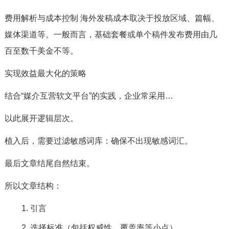
费用解析与成本控制 海外发稿成本取决于投放区域、篇幅、
媒体渠道等。一般而言，基础套餐或单个稿件发布费用由几
百至数千美金不等。
实现效益最大化的策略
结合“媒介互营软文平台”的实践，企业常采用…
以此展开逻辑层次。
植入后，需要过滤敏感词库：确保不出现敏感词汇。
最后文章结尾自然结束。
所以文章结构：
引言
选择标准（包括权威性、覆盖率等小点）