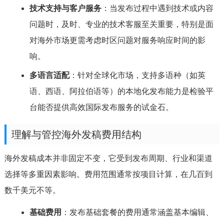
技术支持与客户服务
：当发布过程中遇到技术或内容
问题时，及时、专业的技术客服至关重要，特别是面
对海外市场更需考虑时区问题对服务响应时间的影
响。
多语言适配
：针对全球化市场，支持多语种（如英
语、西语、阿拉伯语等）的本地化发布能力是检验平
台能否提供高效国际发布服务的试金石。
理解与管控海外发稿费用结构
海外发稿成本并非固定不变，它受到发布周期、行业和渠道
选择等多重因素影响。费用范围通常按项目计算，在几百到
数千美元不等。
基础费用
：发布基础套餐的费用通常涵盖基本编辑、