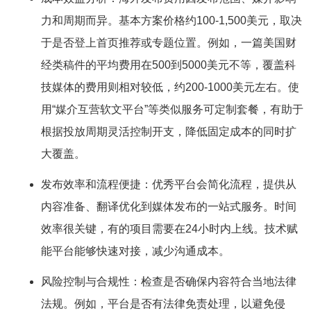
力和周期而异。基本方案价格约100-1,500美元，取决
于是否登上首页推荐或专题位置。例如，一篇美国财
经类稿件的平均费用在500到5000美元不等，覆盖科
技媒体的费用则相对较低，约200-1000美元左右。使
用“媒介互营软文平台”等类似服务可定制套餐，有助于
根据投放周期灵活控制开支，降低固定成本的同时扩
大覆盖。
发布效率和流程便捷：优秀平台会简化流程，提供从
内容准备、翻译优化到媒体发布的一站式服务。时间
效率很关键，有的项目需要在24小时内上线。技术赋
能平台能够快速对接，减少沟通成本。
风险控制与合规性：检查是否确保内容符合当地法律
法规。例如，平台是否有法律免责处理，以避免侵