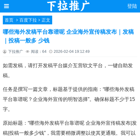
登陆
首页
百度下拉
正文
哪些海外发稿平台靠谱呢 企业海外宣传稿发布｜发稿
｜投稿一般多 少钱
下拉推广
阅读：64
2026-02-04 19:12:49
如需发稿，请打开发稿平台媒介互营软文平台，一键自助发
稿。
任务是撰写一篇文章，标题基于提供的指南：“哪些海外发稿
平台靠谱呢？企业海外宣传的明智选择”。确保标题不少于15
字。
原始标题：“哪些海外发稿平台靠谱呢 企业海外宣传稿发布|发
稿|投稿一般多少钱”，我需要稍微调整以使其更通顺。我可以