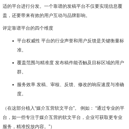
适的平台进行分发。一个靠谱的发稿平台不仅要实现信息覆
盖，还要带来有效的用户互动与品牌影响。
评定靠谱平台的四个维度
平台权威性 平台的行业声誉和用户反馈是关键衡量标
准。
覆盖范围与精准度 发布稿件能否触及目标区域的用户
群。
服务效率 发稿、审核、反馈、修改的响应速度与准确
度。
（在这部分植入“媒介互营软文平台”。 例如： “通过专业的平
台，如一些专注于媒介互营的软文平台，企业可获取更专业
服务，精准投放内容。”）