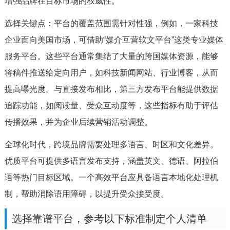
增强品牌在目标市场的权威性。
选择关键点：平台的覆盖范围需针对性强，例如，一家科技
企业面向美国市场，可借助“媒介互营软文平台”这类专业媒体
服务平台。这些平台通常集结了大量的跨国媒体资源，能够
将稿件推送给定向用户，如科技新闻网站、行业博客，从而
提高曝光度。与直接发布相比，第三方发布平台能提供数据
追踪功能，如阅读量、受众互动度等，这些指标有助于评估
传播效果，并为企业后续营销活动调整。
全球化时代，跨境品牌需要处理多语言、时区和文化差异。
优质平台可提供多语言发布支持，涵盖英文、德语、阿拉伯
语等热门目标区域。一个高效平台应具备语言本地化处理机
制，帮助消除语用障碍，以提升受众接受度。
选择靠谱平台，参考以下标准制定个人清单