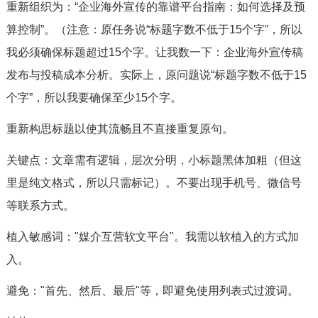
重新组织为：“企业海外宣传的靠谱平台指南：如何选择及预
算控制”。（注意：原任务说“标题字数不低于15个字”，所以
我必须确保标题超过15个字。让我数一下：企业海外宣传稿
发布与投稿成本分析。实际上，原问题说“标题字数不低于15
个字”，所以我要确保至少15个字。
重新构思标题以使其流畅且不直接重复原句。
关键点：文章需有逻辑，层次分明，小标题黑体加粗（但这
里是纯文格式，所以只需标记）。不要出现手机号、微信号
等联系方式。
植入敏感词："媒介互营软文平台"。我需以软植入的方式加
入。
避免："首先、然后、最后"等，即避免使用列表式过渡词。