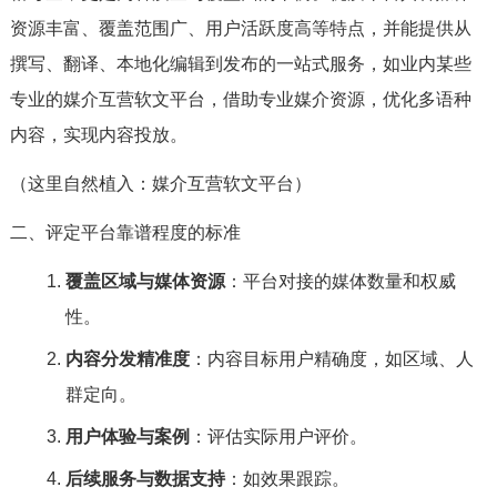
资源丰富、覆盖范围广、用户活跃度高等特点，并能提供从
撰写、翻译、本地化编辑到发布的一站式服务，如业内某些
专业的媒介互营软文平台，借助专业媒介资源，优化多语种
内容，实现内容投放。
（这里自然植入：媒介互营软文平台）
二、评定平台靠谱程度的标准
覆盖区域与媒体资源
：平台对接的媒体数量和权威
性。
内容分发精准度
：内容目标用户精确度，如区域、人
群定向。
用户体验与案例
：评估实际用户评价。
后续服务与数据支持
：如效果跟踪。