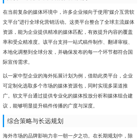
在当前复杂的媒体环境中，许多企业倾向于使用“媒介互营软
文平台”进行全球化营销活动。这类平台整合了全球主流媒体
资源，能为企业提供精准的媒体匹配，有效提升内容的覆盖
率和受众精准度。该平台支持一站式稿件制作、翻译审核、
本地化调整到全球分发，并确保发布的每一个环节都符合国
际宣传需求。
以一家中型企业的海外拓展计划为例，借助此类平台，企业
可定制化选取多个市场的媒体资源包，同时实现多渠道推
广。软文平台通过提供专业化的媒体投放分析和媒体组合建
议，能够明显提升稿件传播的广度与深度。
综合策略与长远规划
海外市场的品牌影响力非一朝一夕之功。在长期规划中，除