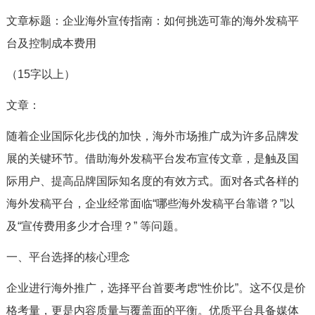
文章标题：企业海外宣传指南：如何挑选可靠的海外发稿平
台及控制成本费用
（15字以上）
文章：
随着企业国际化步伐的加快，海外市场推广成为许多品牌发
展的关键环节。借助海外发稿平台发布宣传文章，是触及国
际用户、提高品牌国际知名度的有效方式。面对各式各样的
海外发稿平台，企业经常面临“哪些海外发稿平台靠谱？”以
及“宣传费用多少才合理？” 等问题。
一、平台选择的核心理念
企业进行海外推广，选择平台首要考虑“性价比”。这不仅是价
格考量，更是内容质量与覆盖面的平衡。优质平台具备媒体