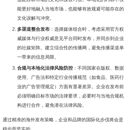
能更好地融入当地市场，也能够有效规避可能存在的
文化误解与冲突。
多渠道整合发布
：选择媒体组合时，考虑采用官方权
威媒体与行业权威意见平台同时发布，并同步到企业
的社媒矩阵。建立综合性的传播网，避免传播渠道单
一带来的信息局限。
合规与本地化法律风险防控
：不同国家在版权、数据
使用、广告法和特定行业传播规范（如食品、医药行
业的广告管理规定）方面有显著差异。企业在发布前
必须明确目标市场的法律要求，必要时与当地合规机
构进行合作，避免潜在法律风险。
通过精准的海外发布策略，企业和品牌的国际化步伐将会是
稳步而坚实的。