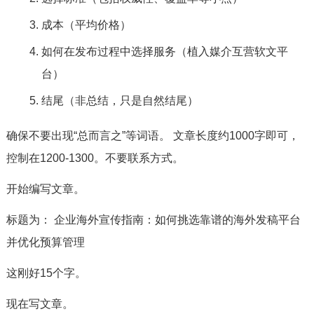
成本（平均价格）
如何在发布过程中选择服务（植入媒介互营软文平
台）
结尾（非总结，只是自然结尾）
确保不要出现“总而言之”等词语。 文章长度约1000字即可，
控制在1200-1300。不要联系方式。
开始编写文章。
标题为： 企业海外宣传指南：如何挑选靠谱的海外发稿平台
并优化预算管理
这刚好15个字。
现在写文章。