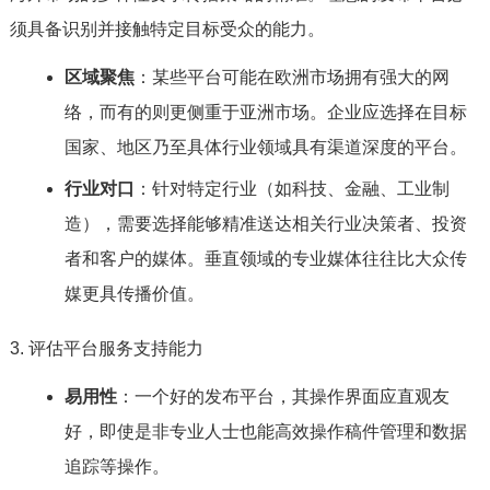
须具备识别并接触特定目标受众的能力。
区域聚焦
：某些平台可能在欧洲市场拥有强大的网
络，而有的则更侧重于亚洲市场。企业应选择在目标
国家、地区乃至具体行业领域具有渠道深度的平台。
行业对口
：针对特定行业（如科技、金融、工业制
造），需要选择能够精准送达相关行业决策者、投资
者和客户的媒体。垂直领域的专业媒体往往比大众传
媒更具传播价值。
3. 评估平台服务支持能力
易用性
：一个好的发布平台，其操作界面应直观友
好，即使是非专业人士也能高效操作稿件管理和数据
追踪等操作。