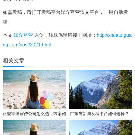
如需发稿，请打开发稿平台媒介互营软文平台，一键自助发
稿。
本文
媒介互营
原创，转载保留链接！网址：
http://xialatuigua
ng.com/post/2021.html
相关文章
正规靠谱宣传公司怎么选，方案如
广东省新闻发稿平台如何选择？_
何策划才有效？
3个要点帮你找到靠谱服务商