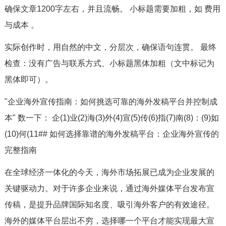
确保文章1200字左右，并且流畅。 小标题需要加粗，如 费用
与成本 。
实际创作时，用自然的中文，分层次，确保语句连贯。 最终
检查：没有广告与联系方式、小标题黑体加粗（文中标记为
黑体即可）。
"企业海外宣传指南：如何挑选可靠的海外发稿平台并控制成
本" 数一下： 企(1)业(2)海(3)外(4)宣(5)传(6)指(7)南(8)：(9)如
(10)何(11## 如何选择靠谱的海外发稿平台：企业海外宣传的
完整指南
在全球经济一体化的今天，海外市场拓展已成为企业发展的
关键驱动力。对于许多企业来说，通过海外媒体平台发布宣
传稿，是提升品牌国际知名度、吸引海外客户的有效途径。
海外的媒体平台层出不穷，选择哪一个平台才能实现最大宣