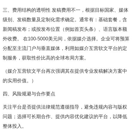
三、费用结构的透明性 发稿费用不一，根据目标国家、媒体
级别、发稿数量及定制化需求确定。通常有：基础套餐，含
新闻稿发布；或按发布位置（例如首页头条）、语言版本额
外收费。 在100-5000美元间，依据媒介选择。企业可将预算
分配至主流门户与垂直媒体，利用如媒介互营软文平台的定
制服务，获取性价比高的全球布局方案。
（媒介互营软文平台再次强调其在提供专业发稿解决方案中
的实用价值。）
四、风险规避与合作要点
关注平台是否提供法律规范遵循指导，避免违规内容与版权
问题；选择可长期合作、提供内容优化建议的平台，以降低
整体投入。