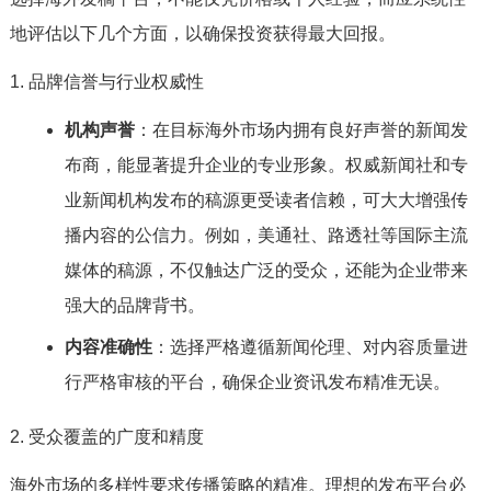
地评估以下几个方面，以确保投资获得最大回报。
1. 品牌信誉与行业权威性
机构声誉
：在目标海外市场内拥有良好声誉的新闻发
布商，能显著提升企业的专业形象。权威新闻社和专
业新闻机构发布的稿源更受读者信赖，可大大增强传
播内容的公信力。例如，美通社、路透社等国际主流
媒体的稿源，不仅触达广泛的受众，还能为企业带来
强大的品牌背书。
内容准确性
：选择严格遵循新闻伦理、对内容质量进
行严格审核的平台，确保企业资讯发布精准无误。
2. 受众覆盖的广度和精度
海外市场的多样性要求传播策略的精准。理想的发布平台必