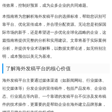
传效果，控制好预算，成为众多企业的共同难题。
本指南将为您解析海外发稿平台的选择标准，帮助您识别可
靠平台、优化宣传成本，并合理分配资源。无论您是初探国
际市场的新手，还是希望进一步优化全球化战略的企业，这
篇指南将提供完整的分析和实用建议。文章将基于实际案例
分析，并提供专业术语解释，以数据支撑论述，如无特别注
明，成本预估以美元为基准。
了解海外发稿平台的核心价值
海外发稿平台主要通过媒体渠道（如新闻网站、行业媒体、
社交媒体等）分发企业的宣传稿件，包括产品发布、企业动
态、行业观点等内容。一个靠谱的发稿平台不仅涉及发布稿
件的技术操作，更重要的是帮助企业在海外建立品牌形象，