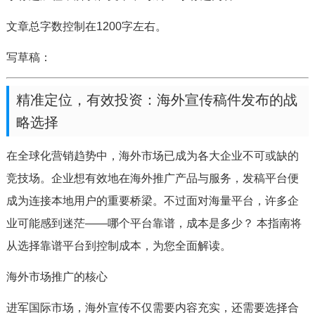
文章总字数控制在1200字左右。
写草稿：
精准定位，有效投资：海外宣传稿件发布的战
略选择
在全球化营销趋势中，海外市场已成为各大企业不可或缺的
竞技场。企业想有效地在海外推广产品与服务，发稿平台便
成为连接本地用户的重要桥梁。不过面对海量平台，许多企
业可能感到迷茫——哪个平台靠谱，成本是多少？ 本指南将
从选择靠谱平台到控制成本，为您全面解读。
海外市场推广的核心
进军国际市场，海外宣传不仅需要内容充实，还需要选择合