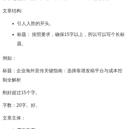
文章结构:
引人入胜的开头。
标题： 按照要求，确保15字以上，所以可以写个长标
题。
例如：
标题：企业海外宣传关键指南：选择靠谱发稿平台与成本控
制全解析
刚好超过15个字。
字数：20字。好。
文章主体：