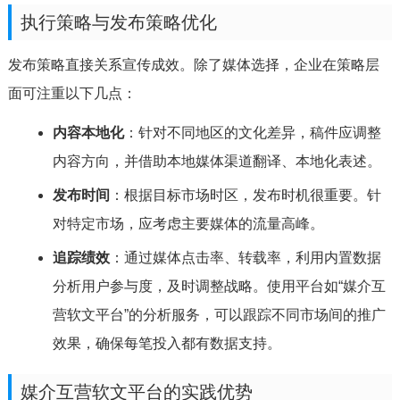
执行策略与发布策略优化
发布策略直接关系宣传成效。除了媒体选择，企业在策略层
面可注重以下几点：
内容本地化
：针对不同地区的文化差异，稿件应调整
内容方向，并借助本地媒体渠道翻译、本地化表述。
发布时间
：根据目标市场时区，发布时机很重要。针
对特定市场，应考虑主要媒体的流量高峰。
追踪绩效
：通过媒体点击率、转载率，利用内置数据
分析用户参与度，及时调整战略。使用平台如“媒介互
营软文平台”的分析服务，可以跟踪不同市场间的推广
效果，确保每笔投入都有数据支持。
媒介互营软文平台的实践优势