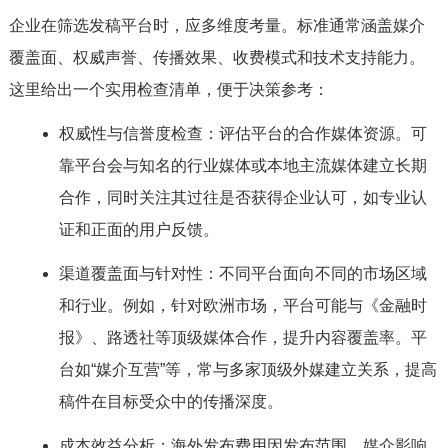
企业在筛选发稿平台时，应多维度考量。标准通常涵盖媒介
覆盖面、权威声誉、传播效果、收费模式和技术支持能力。
这里给出一个实用检查清单，便于决策参考：
权威性与信誉度检查：评估平台的合作媒体资源。可
靠平台会与知名的行业媒体或本地主流媒体建立长期
合作，同时关注其过往是否获得企业认可，如专业认
证和正面的用户反馈。
渠道覆盖面与针对性：不同平台面向不同的市场区域
和行业。例如，针对欧洲市场，平台可能与《金融时
报》、路透社等顶级媒体合作，提升内容覆盖率。平
台如“媒介互营”等，常与多家顶级外媒建立关系，提高
稿件在目标受众中的传播深度。
成本效益分析：海外发布费用因发布范围、媒介影响