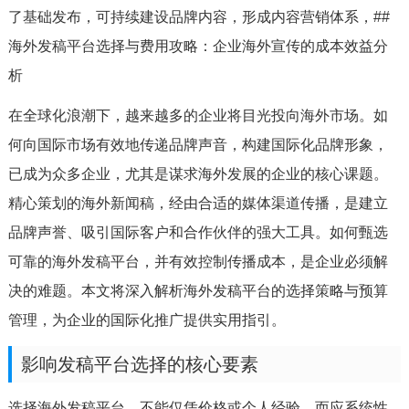
了基础发布，可持续建设品牌内容，形成内容营销体系，##
海外发稿平台选择与费用攻略：企业海外宣传的成本效益分
析
在全球化浪潮下，越来越多的企业将目光投向海外市场。如
何向国际市场有效地传递品牌声音，构建国际化品牌形象，
已成为众多企业，尤其是谋求海外发展的企业的核心课题。
精心策划的海外新闻稿，经由合适的媒体渠道传播，是建立
品牌声誉、吸引国际客户和合作伙伴的强大工具。如何甄选
可靠的海外发稿平台，并有效控制传播成本，是企业必须解
决的难题。本文将深入解析海外发稿平台的选择策略与预算
管理，为企业的国际化推广提供实用指引。
影响发稿平台选择的核心要素
选择海外发稿平台，不能仅凭价格或个人经验，而应系统性