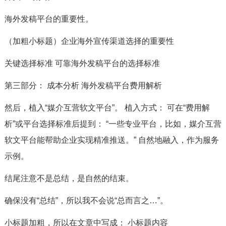
海外发稿平台的重要性。
（加粗小标题）企业海外宣传渠道选择的重要性
关键选择标准 可靠海外发稿平台的选择标准
第三部分： 成本分析 海外发稿平台费用解析
然后，植入“媒介互营软文平台”。 植入方式： 可在“费用解
析”或平台选择标准后提到： “一些专业平台，比如，媒介互营
软文平台能帮助企业实现精准推送。” 自然地融入，作为服务
示例。
结尾注意不是总结，是自然的结束。
确保没有“总结”，所以我不会说“总而言之…”。
小标题加粗，所以在文章中写成： 小标题内容