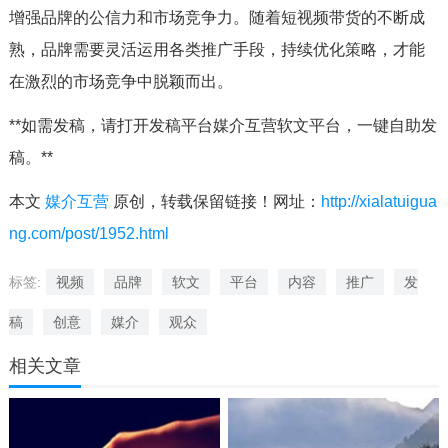
增强品牌的公信力和市场竞争力。随着短视频带货的不断成
熟，品牌需要灵活运用各类推广手段，持续优化策略，才能
在激烈的市场竞争中脱颖而出。
**如需发稿，请打开发稿平台媒介互营软文平台，一键自助发
稿。**
本文
媒介互营
原创，转载保留链接！网址：
http://xialatuigua
ng.com/post/1952.html
标签:
视频
品牌
软文
平台
内容
推广
发
稿
创意
媒介
观众
相关文章