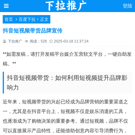
登陆
首页
百度下拉
正文
抖音短视频带货品牌宣传
下拉推广
阅读：526
2025-03-18 11:37:24
**如需发稿，请打开发稿平台媒介互营软文平台，一键自助发
稿。**
抖音短视频带货：如何利用短视频提升品牌影
响力
近年来，短视频带货的兴起已经成为品牌营销的重要渠道之
一，尤其是在抖音平台上，短视频不仅是娱乐消遣的工具，
也逐渐成为了购物决策的重要参考。通过短视频，品牌不仅
可以直接展示产品特性，还能借助创意内容引导消费行为，