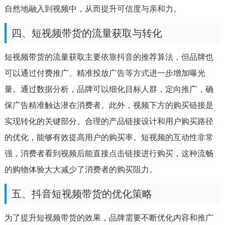
自然地融入到视频中，从而提升可信度与亲和力。
四、短视频带货的流量获取与转化
短视频带货的流量获取主要依靠抖音的推荐算法，但品牌也
可以通过付费推广、精准投放广告等方式进一步增加曝光
量。通过数据分析，品牌可以细化目标人群，定向推广，确
保广告精准触达潜在消费者。此外，视频下方的购买链接是
实现转化的关键部分。合理的产品链接设计和用户购买路径
的优化，能够有效提高用户的购买率。短视频的互动性非常
强，消费者看到视频后能直接点击链接进行购买，这种流畅
的购物体验大大减少了消费者的购买阻力。
五、抖音短视频带货的优化策略
为了提升短视频带货的效果，品牌需要不断优化内容和推广