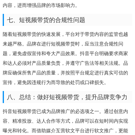
内容，进而增强品牌的市场影响力。
七、短视频带货的合规性问题
随着短视频带货的快速发展，平台对于带货内容的监管也越
来越严格。品牌在进行短视频带货时，应当注意合规性问
题，避免虚假宣传和夸大产品效果。抖音平台明确要求商家
和达人必须对产品质量负责，并遵守广告法等相关法规。品
牌应确保所售产品的质量，并按照平台规定进行真实可信的
宣传，避免因违规行为而导致的处罚或口碑损失。
八、总结：做好短视频带货，提升品牌竞争力
抖音短视频带货已成为品牌推广的必选项之一。通过创意内
容、精准投放、达人合作等方式，品牌可以在短时间内实现
曝光和转化。而借助媒介互营软文平台进行软文推广，更能