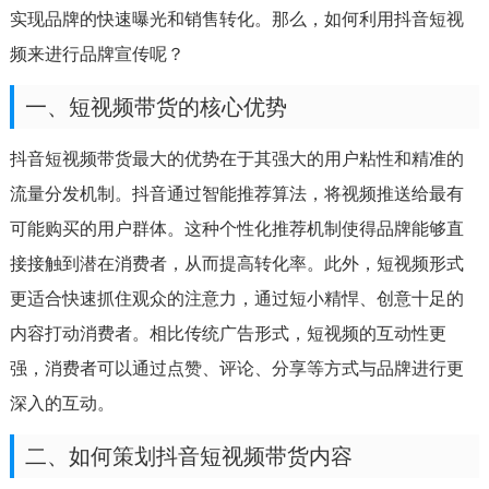
实现品牌的快速曝光和销售转化。那么，如何利用抖音短视
频来进行品牌宣传呢？
一、短视频带货的核心优势
抖音短视频带货最大的优势在于其强大的用户粘性和精准的
流量分发机制。抖音通过智能推荐算法，将视频推送给最有
可能购买的用户群体。这种个性化推荐机制使得品牌能够直
接接触到潜在消费者，从而提高转化率。此外，短视频形式
更适合快速抓住观众的注意力，通过短小精悍、创意十足的
内容打动消费者。相比传统广告形式，短视频的互动性更
强，消费者可以通过点赞、评论、分享等方式与品牌进行更
深入的互动。
二、如何策划抖音短视频带货内容