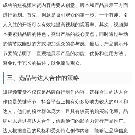
成功的短视频带货内容需要从创意、脚本和产品展示三方面
进行策划。首先，创意是吸引观众的第一步。一个有趣、引
人入胜的开场可以有效地提高视频的观看率。其次，视频脚
本要紧贴品牌的特色，突出产品的核心卖点，同时通过生动
的情节或幽默的方式增加观众的参与感。最后，产品展示环
节要简洁明了，直观地展示产品的功能、优势和使用方法，
避免过于冗长的描述，以免流失观众。
三、选品与达人合作的策略
短视频带货不仅仅是品牌自行制作内容，选择合适的达人合
作也是关键环节。抖音平台上拥有众多影响力较大的KOL和
达人，他们的粉丝群体庞大，且具有较高的购买转化率。品
牌可以通过与达人合作，借助他们的影响力进行产品推广。
达人根据自己的风格和受众特点创作内容，能够让品牌信息