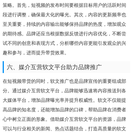
策略。首先，短视频的发布时间要根据目标用户的活跃时间
段进行调整，确保最大化的曝光。其次，内容的更新频率也
至关重要，持续的内容输出能够保持品牌的热度，增加观众
的期待感。品牌还应当根据数据反馈进行内容优化，不断尝
试不同的创意和表现方式，分析哪些内容更能引发观众的兴
趣和参与，进而提升带货效果。
六、媒介互营软文平台助力品牌推广
在短视频带货的同时，软文推广也是品牌宣传的重要组成部
分。通过媒介互营软文平台，品牌能够迅速将内容推送到各
大媒体平台，增加品牌曝光率并提升权威性。软文不仅能提
高品牌的知名度，还能增加品牌的口碑，帮助品牌在消费者
心中树立正面的形象。借助媒介互营软文平台的资源，品牌
可以与行业相关的新闻、热点话题结合，打造高质量的软文