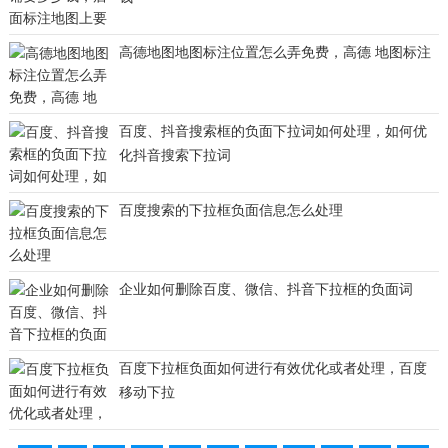
高德地图地图标注位置怎么弄免费，高德 地图标注
百度、抖音搜索框的负面下拉词如何处理，如何优
化抖音搜索下拉词
百度搜索的下拉框负面信息怎么处理
企业如何删除百度、微信、抖音下拉框的负面词
百度下拉框负面如何进行有效优化或者处理，百度
移动下拉