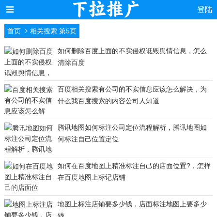
登陆
首页
相关搜索 第5页
如何删除百度上面的不实侵权诋毁舆情信息，怎么
清除百度
百度相关搜索有公司的不实信息应该怎么解决，为
什么我百度搜索的内容公司人知道
腾讯地图如何标注公司定位流程解析，腾讯地图如
何标注自己位置定位
如何在百度地图上精准标注自己的店面位置?，怎样
在百度地图上标记店铺
地图上标注店铺要多少钱，店面标注地图上要多少
钱